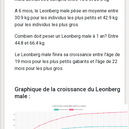
A 6 mois, le Leonberg male pèse en moyenne entre
30.9 kg pour les individus les plus petits et 42.9 kg
pour les individus les plus gros.
Combien doit peser un Leonberg male à 1 an? Entre
44.8 et 66.4 kg.
Le Leonberg male finira sa croissance entre l'âge de
19 mois pour les plus petits gabarits et l'âge de 22
mois pour les plus gros.
Graphique de la croissance du Leonberg
male :