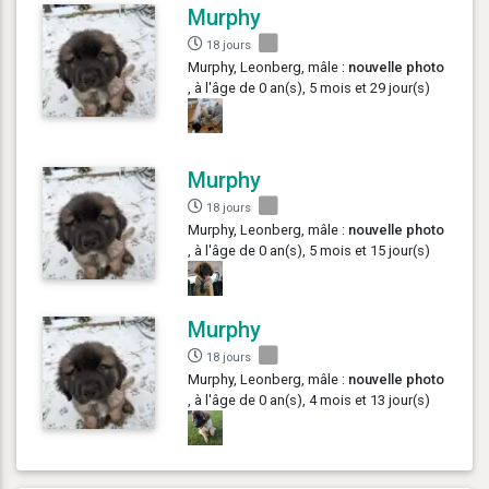
Murphy
18 jours
Murphy, Leonberg, mâle :
nouvelle photo
, à l'âge de 0 an(s), 5 mois et 29 jour(s)
Murphy
18 jours
Murphy, Leonberg, mâle :
nouvelle photo
, à l'âge de 0 an(s), 5 mois et 15 jour(s)
Murphy
18 jours
Murphy, Leonberg, mâle :
nouvelle photo
, à l'âge de 0 an(s), 4 mois et 13 jour(s)