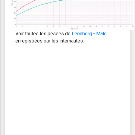
Voir toutes les pesées de
Leonberg - Mâle
enregistrées par les internautes.