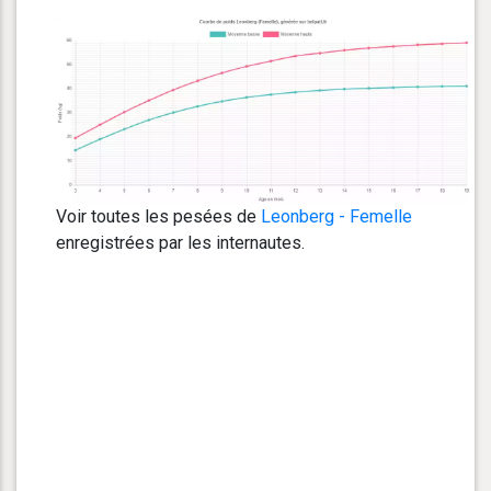
Voir toutes les pesées de
Leonberg - Femelle
enregistrées par les internautes.