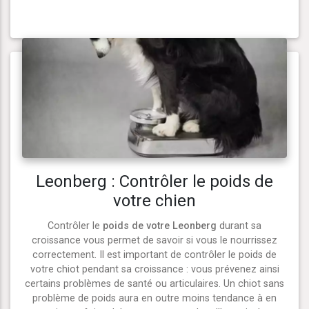
Leonberg : Contrôler le poids de
votre chien
Contrôler le
poids de votre Leonberg
durant sa
croissance vous permet de savoir si vous le nourrissez
correctement. Il est important de contrôler le poids de
votre chiot pendant sa croissance : vous prévenez ainsi
certains problèmes de santé ou articulaires. Un chiot sans
problème de poids aura en outre moins tendance à en