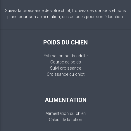
Suivez la croissance de votre chiot, trouvez des conseils et bons
plans pour son alimentation, des astuces pour son éducation.
POIDS DU CHIEN
Estimation poids adulte
Courbe de poids
Suivi croissance
Croissance du chiot
ALIMENTATION
Alimentation du chien
Calcul de la ration