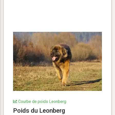
Courbe de poids Leonberg
Poids du Leonberg