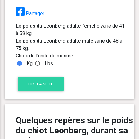
Partager
Le
poids du Leonberg adulte femelle
varie de 41
à 59 kg.
Le
poids du Leonberg adulte mâle
varie de 48 à
75 kg.
Choix de l'unité de mesure :
Kg
Lbs
LIRE LA SUITE
Quelques repères sur le poids
du chiot Leonberg, durant sa