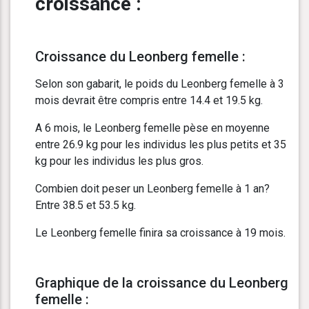
croissance :
Croissance du Leonberg femelle :
Selon son gabarit, le poids du Leonberg femelle à 3
mois devrait être compris entre 14.4 et 19.5 kg.
A 6 mois, le Leonberg femelle pèse en moyenne
entre 26.9 kg pour les individus les plus petits et 35
kg pour les individus les plus gros.
Combien doit peser un Leonberg femelle à 1 an?
Entre 38.5 et 53.5 kg.
Le Leonberg femelle finira sa croissance à 19 mois.
Graphique de la croissance du Leonberg
femelle :