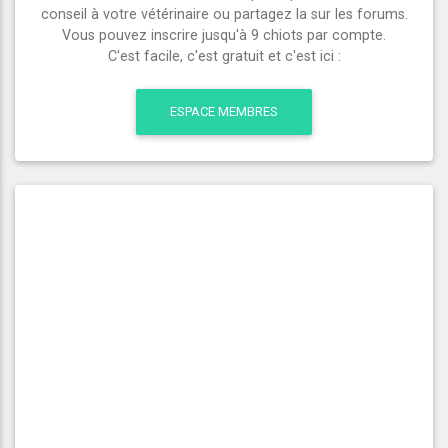
conseil à votre vétérinaire ou partagez la sur les forums.
Vous pouvez inscrire jusqu'à 9 chiots par compte.
C'est facile, c'est gratuit et c'est ici :
ESPACE MEMBRES