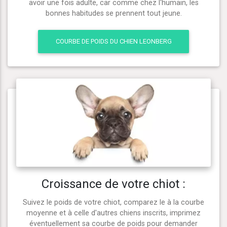
avoir une fois adulte, car comme chez l'humain, les
bonnes habitudes se prennent tout jeune.
COURBE DE POIDS DU CHIEN LEONBERG
Croissance de votre chiot :
Suivez le poids de votre chiot, comparez le à la courbe
moyenne et à celle d'autres chiens inscrits, imprimez
éventuellement sa courbe de poids pour demander