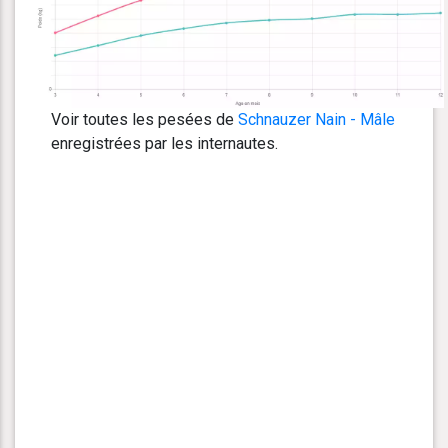
Voir toutes les pesées de
Schnauzer Nain - Mâle
enregistrées par les internautes.