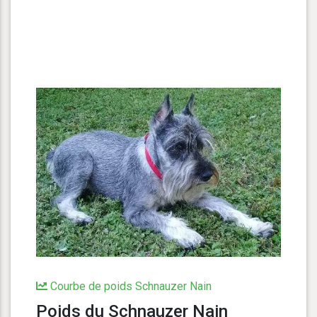
Courbe de poids Schnauzer Nain
Poids du Schnauzer Nain