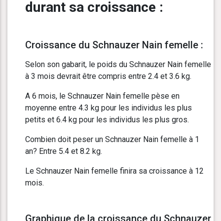
durant sa croissance :
Croissance du Schnauzer Nain femelle :
Selon son gabarit, le poids du Schnauzer Nain femelle
à 3 mois devrait être compris entre 2.4 et 3.6 kg.
A 6 mois, le Schnauzer Nain femelle pèse en
moyenne entre 4.3 kg pour les individus les plus
petits et 6.4 kg pour les individus les plus gros.
Combien doit peser un Schnauzer Nain femelle à 1
an? Entre 5.4 et 8.2 kg.
Le Schnauzer Nain femelle finira sa croissance à 12
mois.
Graphique de la croissance du Schnauzer