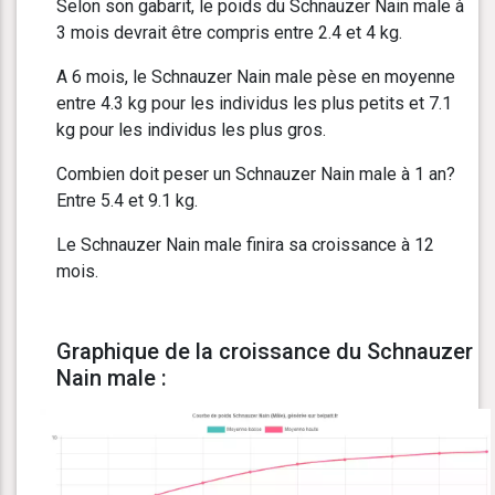
Selon son gabarit, le poids du Schnauzer Nain male à
3 mois devrait être compris entre 2.4 et 4 kg.
A 6 mois, le Schnauzer Nain male pèse en moyenne
entre 4.3 kg pour les individus les plus petits et 7.1
kg pour les individus les plus gros.
Combien doit peser un Schnauzer Nain male à 1 an?
Entre 5.4 et 9.1 kg.
Le Schnauzer Nain male finira sa croissance à 12
mois.
Graphique de la croissance du Schnauzer
Nain male :