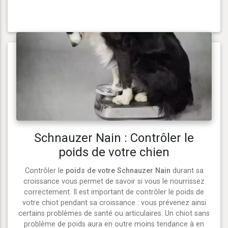
Schnauzer Nain : Contrôler le
poids de votre chien
Contrôler le
poids de votre Schnauzer Nain
durant sa
croissance vous permet de savoir si vous le nourrissez
correctement. Il est important de contrôler le poids de
votre chiot pendant sa croissance : vous prévenez ainsi
certains problèmes de santé ou articulaires. Un chiot sans
problème de poids aura en outre moins tendance à en