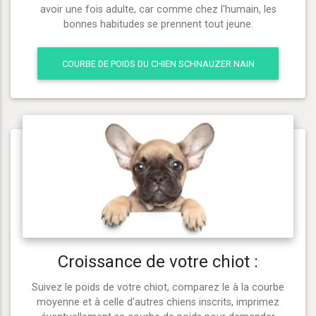
avoir une fois adulte, car comme chez l'humain, les
bonnes habitudes se prennent tout jeune.
COURBE DE POIDS DU CHIEN SCHNAUZER NAIN
Croissance de votre chiot :
Suivez le poids de votre chiot, comparez le à la courbe
moyenne et à celle d'autres chiens inscrits, imprimez