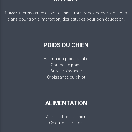
Suivez la croissance de votre chiot, trouvez des conseils et bons
plans pour son alimentation, des astuces pour son éducation.
POIDS DU CHIEN
Estimation poids adulte
Courbe de poids
Suivi croissance
Croissance du chiot
ALIMENTATION
Alimentation du chien
Calcul de la ration