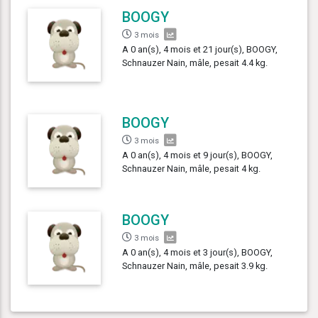
BOOGY
3 mois
A 0 an(s), 4 mois et 21 jour(s), BOOGY,
Schnauzer Nain, mâle, pesait 4.4 kg.
BOOGY
3 mois
A 0 an(s), 4 mois et 9 jour(s), BOOGY,
Schnauzer Nain, mâle, pesait 4 kg.
BOOGY
3 mois
A 0 an(s), 4 mois et 3 jour(s), BOOGY,
Schnauzer Nain, mâle, pesait 3.9 kg.