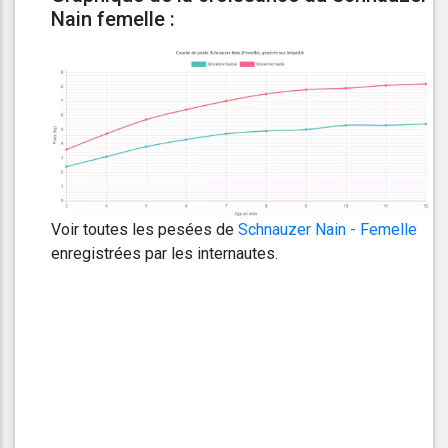
Nain femelle :
Voir toutes les pesées de
Schnauzer Nain - Femelle
enregistrées par les internautes.