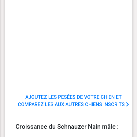
AJOUTEZ LES PESÉES DE VOTRE CHIEN ET
COMPAREZ LES AUX AUTRES CHIENS INSCRITS
Croissance du Schnauzer Nain mâle :