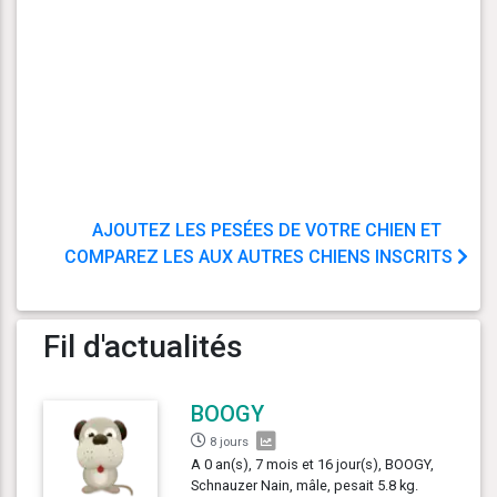
AJOUTEZ LES PESÉES DE VOTRE CHIEN ET
COMPAREZ LES AUX AUTRES CHIENS INSCRITS
Fil d'actualités
BOOGY
8 jours
A 0 an(s), 7 mois et 16 jour(s), BOOGY,
Schnauzer Nain, mâle, pesait 5.8 kg.