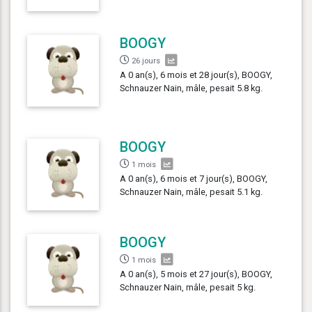
BOOGY
26 jours
A 0 an(s), 6 mois et 28 jour(s), BOOGY,
Schnauzer Nain, mâle, pesait 5.8 kg.
BOOGY
1 mois
A 0 an(s), 6 mois et 7 jour(s), BOOGY,
Schnauzer Nain, mâle, pesait 5.1 kg.
BOOGY
1 mois
A 0 an(s), 5 mois et 27 jour(s), BOOGY,
Schnauzer Nain, mâle, pesait 5 kg.