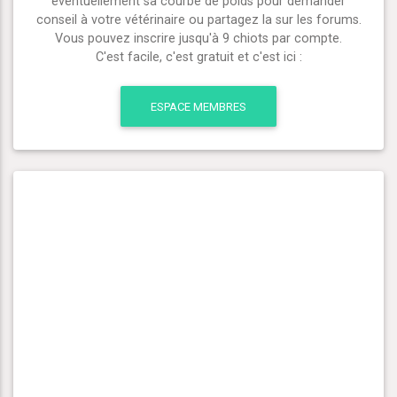
éventuellement sa courbe de poids pour demander
conseil à votre vétérinaire ou partagez la sur les forums.
Vous pouvez inscrire jusqu'à 9 chiots par compte.
C'est facile, c'est gratuit et c'est ici :
ESPACE MEMBRES