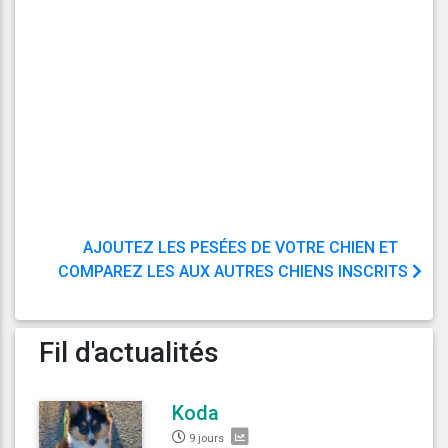
AJOUTEZ LES PESÉES DE VOTRE CHIEN ET
COMPAREZ LES AUX AUTRES CHIENS INSCRITS
Fil d'actualités
Koda
9 jours