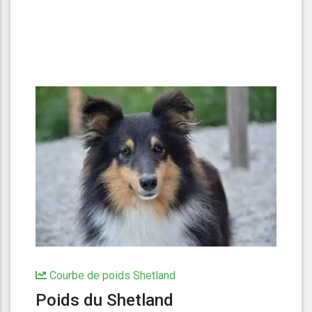
Courbe de poids Shetland
Poids du Shetland