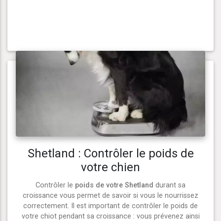
Shetland : Contrôler le poids de
votre chien
Contrôler le
poids de votre Shetland
durant sa
croissance vous permet de savoir si vous le nourrissez
correctement. Il est important de contrôler le poids de
votre chiot pendant sa croissance : vous prévenez ainsi