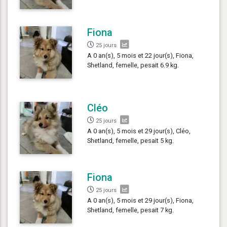
Fiona
25 jours
A 0 an(s), 5 mois et 22 jour(s), Fiona,
Shetland, femelle, pesait 6.9 kg.
Cléo
25 jours
A 0 an(s), 5 mois et 29 jour(s), Cléo,
Shetland, femelle, pesait 5 kg.
Fiona
25 jours
A 0 an(s), 5 mois et 29 jour(s), Fiona,
Shetland, femelle, pesait 7 kg.