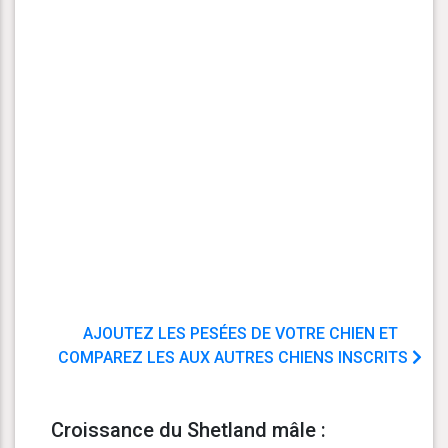
AJOUTEZ LES PESÉES DE VOTRE CHIEN ET
COMPAREZ LES AUX AUTRES CHIENS INSCRITS
Croissance du Shetland mâle :