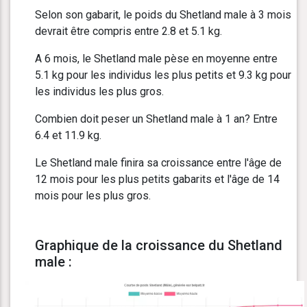
Selon son gabarit, le poids du Shetland male à 3 mois
devrait être compris entre 2.8 et 5.1 kg.
A 6 mois, le Shetland male pèse en moyenne entre
5.1 kg pour les individus les plus petits et 9.3 kg pour
les individus les plus gros.
Combien doit peser un Shetland male à 1 an? Entre
6.4 et 11.9 kg.
Le Shetland male finira sa croissance entre l'âge de
12 mois pour les plus petits gabarits et l'âge de 14
mois pour les plus gros.
Graphique de la croissance du Shetland
male :