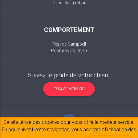
Calcul de la ration
COMPORTEMENT
Test de Campbell
Postures du chien
Suivez le poids de votre chien
ESPACE MEMBRE
Ce site utilise des cookies pour vous offrir le meilleur service.
En poursuivant votre navigation, vous acceptez l’utilisation des