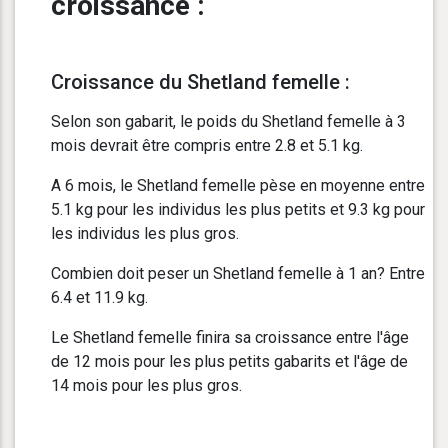
croissance :
Croissance du Shetland femelle :
Selon son gabarit, le poids du Shetland femelle à 3
mois devrait être compris entre 2.8 et 5.1 kg.
A 6 mois, le Shetland femelle pèse en moyenne entre
5.1 kg pour les individus les plus petits et 9.3 kg pour
les individus les plus gros.
Combien doit peser un Shetland femelle à 1 an? Entre
6.4 et 11.9 kg.
Le Shetland femelle finira sa croissance entre l'âge
de 12 mois pour les plus petits gabarits et l'âge de
14 mois pour les plus gros.