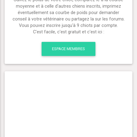
moyenne et à celle d'autres chiens inscrits, imprimez
éventuellement sa courbe de poids pour demander
conseil à votre vétérinaire ou partagez la sur les forums.
Vous pouvez inscrire jusqu'à 9 chiots par compte.
C'est facile, c'est gratuit et c'est ici :
ESPACE MEMBRES