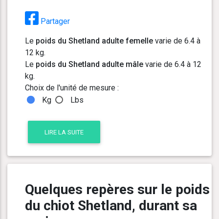
Partager
Le
poids du Shetland adulte femelle
varie de 6.4 à
12 kg.
Le
poids du Shetland adulte mâle
varie de 6.4 à 12
kg.
Choix de l'unité de mesure :
Kg
Lbs
LIRE LA SUITE
Quelques repères sur le poids
du chiot Shetland, durant sa