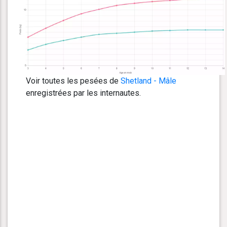
Voir toutes les pesées de
Shetland - Mâle
enregistrées par les internautes.