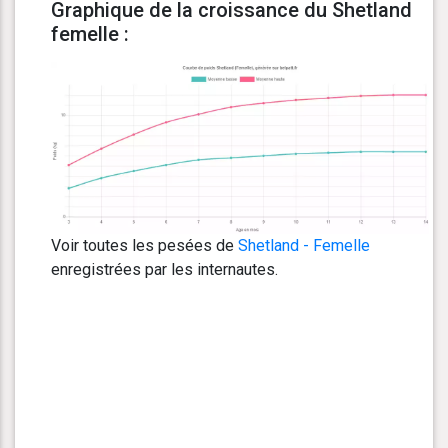
Graphique de la croissance du Shetland
femelle :
Voir toutes les pesées de
Shetland - Femelle
enregistrées par les internautes.