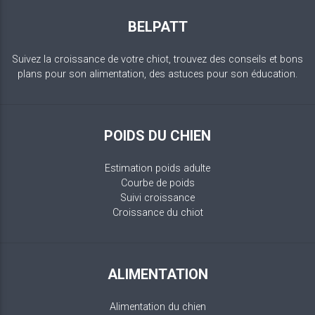
BELPATT
Suivez la croissance de votre chiot, trouvez des conseils et bons
plans pour son alimentation, des astuces pour son éducation.
POIDS DU CHIEN
Estimation poids adulte
Courbe de poids
Suivi croissance
Croissance du chiot
ALIMENTATION
Alimentation du chien