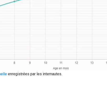
elle
enregistrées par les internautes.