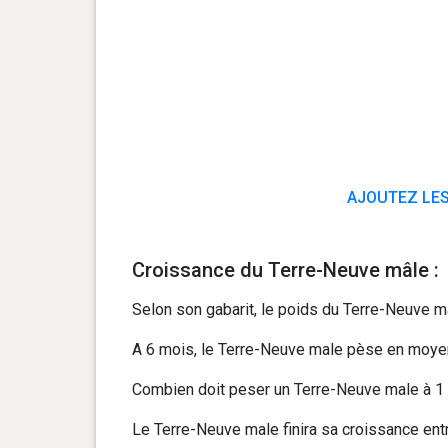
AJOUTEZ LES
Croissance du Terre-Neuve mâle :
Selon son gabarit, le poids du Terre-Neuve ma
A 6 mois, le Terre-Neuve male pèse en moyenne
Combien doit peser un Terre-Neuve male à 1 a
Le Terre-Neuve male finira sa croissance entr