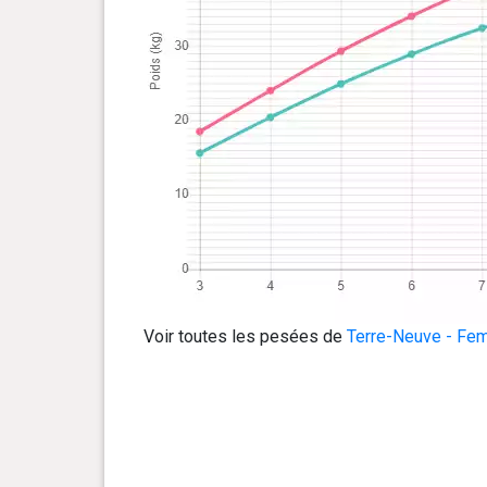
Voir toutes les pesées de
Terre-Neuve - Fem