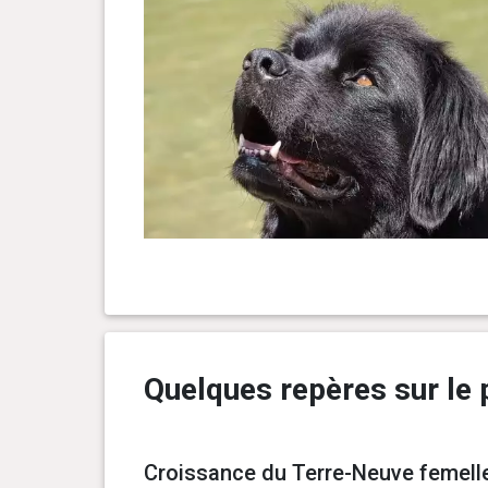
Quelques repères sur le 
Croissance du Terre-Neuve femelle