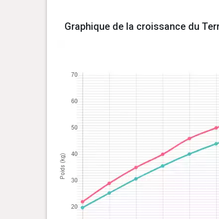
Graphique de la croissance du Ter