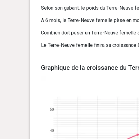
Selon son gabarit, le poids du Terre-Neuve fe
A 6 mois, le Terre-Neuve femelle pèse en moye
Combien doit peser un Terre-Neuve femelle à 
Le Terre-Neuve femelle finira sa croissance 
Graphique de la croissance du Ter