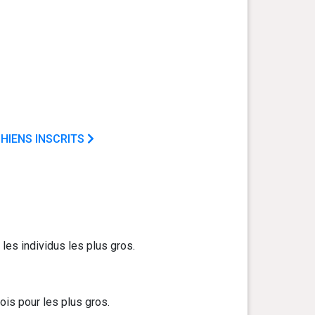
HIENS INSCRITS
les individus les plus gros.
ois pour les plus gros.