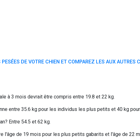
 PESÉES DE VOTRE CHIEN ET COMPAREZ LES AUX AUTRES C
le à 3 mois devrait être compris entre 19.8 et 22 kg.
 entre 35.6 kg pour les individus les plus petits et 40 kg pour 
n? Entre 54.5 et 62 kg.
e l'âge de 19 mois pour les plus petits gabarits et l'âge de 22 m