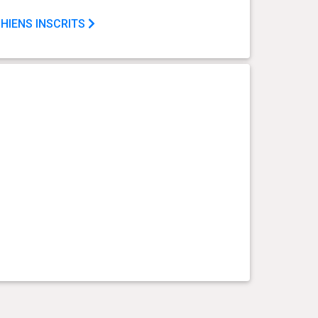
HIENS INSCRITS