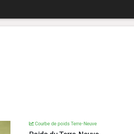
Courbe de poids Terre-Neuve