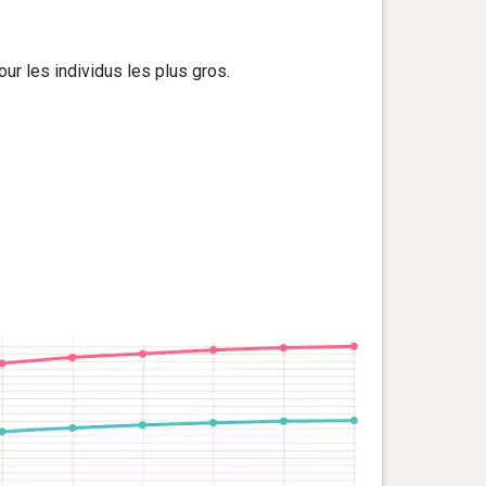
ur les individus les plus gros.