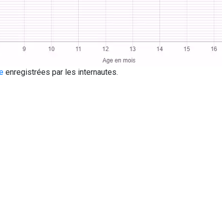
e
enregistrées par les internautes.