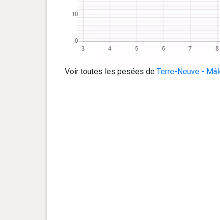
Voir toutes les pesées de
Terre-Neuve - Mâl