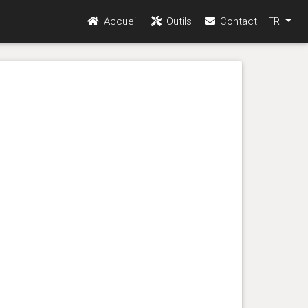
Accueil
Outils
Contact
FR