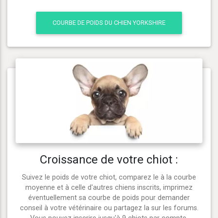
COURBE DE POIDS DU CHIEN YORKSHIRE
Croissance de votre chiot :
Suivez le poids de votre chiot, comparez le à la courbe
moyenne et à celle d'autres chiens inscrits, imprimez
éventuellement sa courbe de poids pour demander
conseil à votre vétérinaire ou partagez la sur les forums.