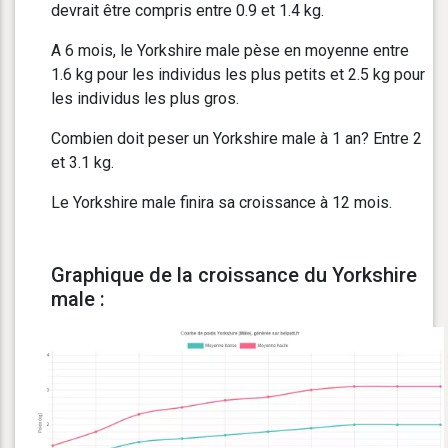
devrait être compris entre 0.9 et 1.4 kg.
A 6 mois, le Yorkshire male pèse en moyenne entre
1.6 kg pour les individus les plus petits et 2.5 kg pour
les individus les plus gros.
Combien doit peser un Yorkshire male à 1 an? Entre 2
et 3.1 kg.
Le Yorkshire male finira sa croissance à 12 mois.
Graphique de la croissance du Yorkshire
male :