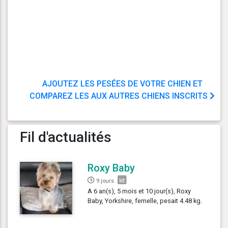
AJOUTEZ LES PESÉES DE VOTRE CHIEN ET
COMPAREZ LES AUX AUTRES CHIENS INSCRITS
Fil d'actualités
Roxy Baby
9 jours
A 6 an(s), 5 mois et 10 jour(s), Roxy
Baby, Yorkshire, femelle, pesait 4.48 kg.