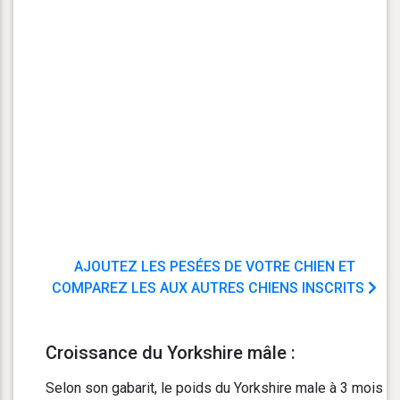
AJOUTEZ LES PESÉES DE VOTRE CHIEN ET
COMPAREZ LES AUX AUTRES CHIENS INSCRITS
Croissance du Yorkshire mâle :
Selon son gabarit, le poids du Yorkshire male à 3 mois