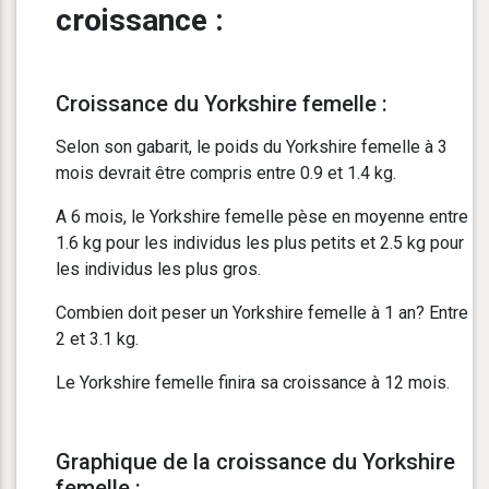
croissance :
Croissance du Yorkshire femelle :
Selon son gabarit, le poids du Yorkshire femelle à 3
mois devrait être compris entre 0.9 et 1.4 kg.
A 6 mois, le Yorkshire femelle pèse en moyenne entre
1.6 kg pour les individus les plus petits et 2.5 kg pour
les individus les plus gros.
Combien doit peser un Yorkshire femelle à 1 an? Entre
2 et 3.1 kg.
Le Yorkshire femelle finira sa croissance à 12 mois.
Graphique de la croissance du Yorkshire
femelle :