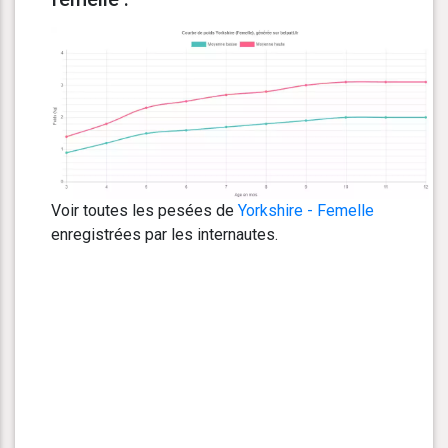
Voir toutes les pesées de
Yorkshire - Femelle
enregistrées par les internautes.