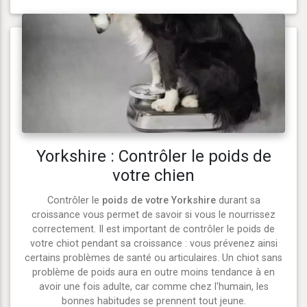
Yorkshire : Contrôler le poids de
votre chien
Contrôler le
poids de votre Yorkshire
durant sa
croissance vous permet de savoir si vous le nourrissez
correctement. Il est important de contrôler le poids de
votre chiot pendant sa croissance : vous prévenez ainsi
certains problèmes de santé ou articulaires. Un chiot sans
problème de poids aura en outre moins tendance à en
avoir une fois adulte, car comme chez l'humain, les
bonnes habitudes se prennent tout jeune.