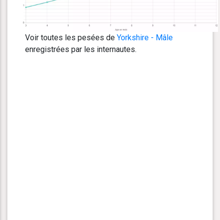
Voir toutes les pesées de
Yorkshire - Mâle
enregistrées par les internautes.