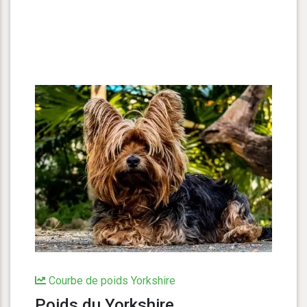
Courbe de poids Yorkshire
Poids du Yorkshire