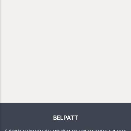
BELPATT