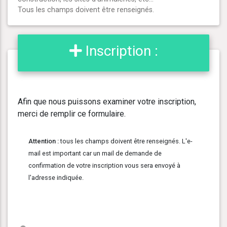
Tous les champs doivent être renseignés.
Inscription :
Afin que nous puissons examiner votre inscription,
merci de remplir ce formulaire.
Attention :
tous les champs doivent être renseignés. L'e-
mail est important car un mail de demande de
confirmation de votre inscription vous sera envoyé à
l'adresse indiquée.