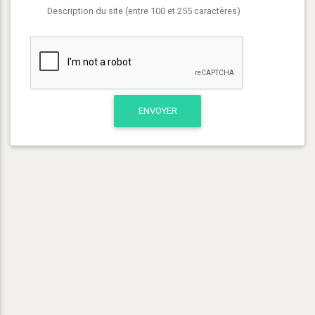
Description du site (entre 100 et 255 caractères)
ENVOYER