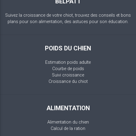
BELPATT
Suivez la croissance de votre chiot, trouvez des conseils et bons
plans pour son alimentation, des astuces pour son éducation.
POIDS DU CHIEN
Estimation poids adulte
Courbe de poids
Suivi croissance
Croissance du chiot
ALIMENTATION
Alimentation du chien
Calcul de la ration