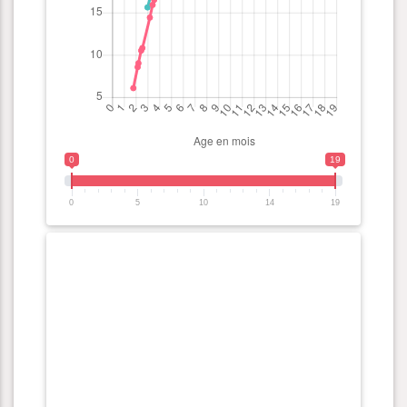
0
19
0
5
10
14
19