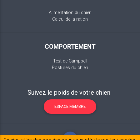
Alimentation du chien
Calcul de la ration
COMPORTEMENT
Test de Campbell
Postures du chien
Suivez le poids de votre chien
ESPACE MEMBRE