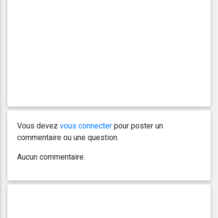
Vous devez
vous connecter
pour poster un
commentaire ou une question.
Aucun commentaire.