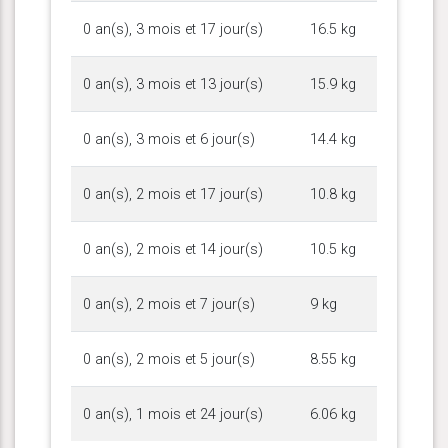
0 an(s), 3 mois et 17 jour(s)
16.5 kg
0 an(s), 3 mois et 13 jour(s)
15.9 kg
0 an(s), 3 mois et 6 jour(s)
14.4 kg
0 an(s), 2 mois et 17 jour(s)
10.8 kg
0 an(s), 2 mois et 14 jour(s)
10.5 kg
0 an(s), 2 mois et 7 jour(s)
9 kg
0 an(s), 2 mois et 5 jour(s)
8.55 kg
0 an(s), 1 mois et 24 jour(s)
6.06 kg