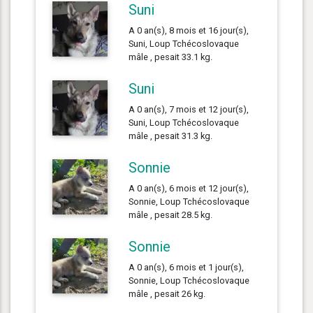
Suni
A 0 an(s), 8 mois et 16 jour(s),
Suni, Loup Tchécoslovaque
mâle , pesait 33.1 kg.
Suni
A 0 an(s), 7 mois et 12 jour(s),
Suni, Loup Tchécoslovaque
mâle , pesait 31.3 kg.
Sonnie
A 0 an(s), 6 mois et 12 jour(s),
Sonnie, Loup Tchécoslovaque
mâle , pesait 28.5 kg.
Sonnie
A 0 an(s), 6 mois et 1 jour(s),
Sonnie, Loup Tchécoslovaque
mâle , pesait 26 kg.