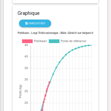
Graphique
ENREGISTRER