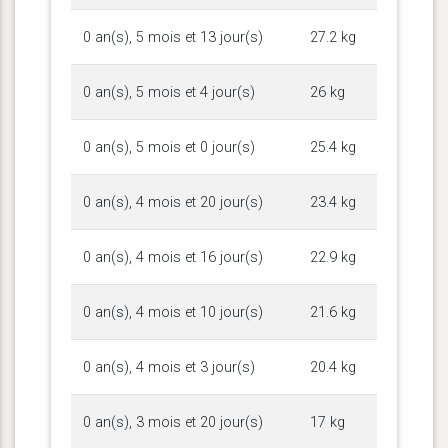
0 an(s), 5 mois et 13 jour(s)
27.2 kg
0 an(s), 5 mois et 4 jour(s)
26 kg
0 an(s), 5 mois et 0 jour(s)
25.4 kg
0 an(s), 4 mois et 20 jour(s)
23.4 kg
0 an(s), 4 mois et 16 jour(s)
22.9 kg
0 an(s), 4 mois et 10 jour(s)
21.6 kg
0 an(s), 4 mois et 3 jour(s)
20.4 kg
0 an(s), 3 mois et 20 jour(s)
17 kg