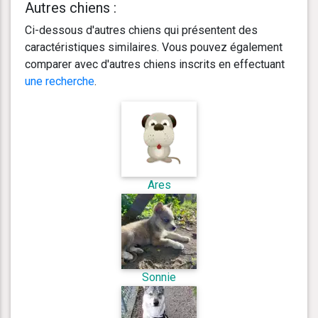
Autres chiens :
Ci-dessous d'autres chiens qui présentent des
caractéristiques similaires. Vous pouvez également
comparer avec d'autres chiens inscrits en effectuant
une recherche
.
Ares
Sonnie