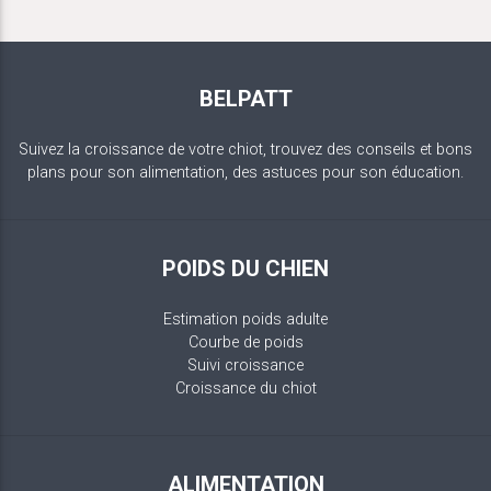
BELPATT
Suivez la croissance de votre chiot, trouvez des conseils et bons
plans pour son alimentation, des astuces pour son éducation.
POIDS DU CHIEN
Estimation poids adulte
Courbe de poids
Suivi croissance
Croissance du chiot
ALIMENTATION