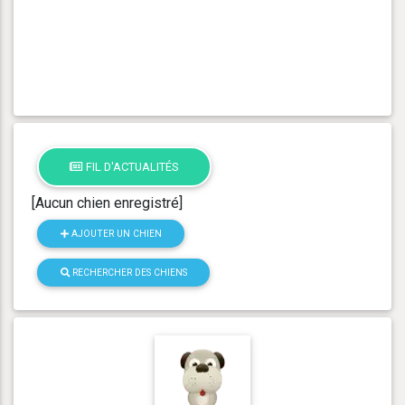
FIL D'ACTUALITÉS
[Aucun chien enregistré]
AJOUTER UN CHIEN
RECHERCHER DES CHIENS