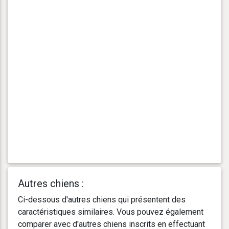
Autres chiens :
Ci-dessous d'autres chiens qui présentent des
caractéristiques similaires. Vous pouvez également
comparer avec d'autres chiens inscrits en effectuant