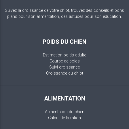
Suivez la croissance de votre chiot, trouvez des conseils et bons
plans pour son alimentation, des astuces pour son éducation.
POIDS DU CHIEN
Estimation poids adulte
Courbe de poids
Suivi croissance
Croissance du chiot
ALIMENTATION
Alimentation du chien
Calcul de la ration