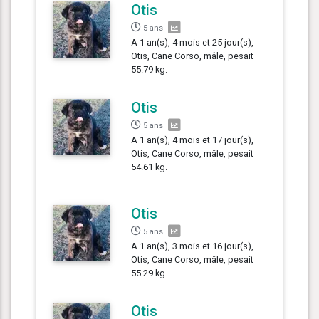
Otis
5 ans
A 1 an(s), 4 mois et 25 jour(s),
Otis, Cane Corso, mâle, pesait
55.79 kg.
Otis
5 ans
A 1 an(s), 4 mois et 17 jour(s),
Otis, Cane Corso, mâle, pesait
54.61 kg.
Otis
5 ans
A 1 an(s), 3 mois et 16 jour(s),
Otis, Cane Corso, mâle, pesait
55.29 kg.
Otis