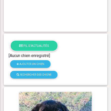
FIL D'ACTUALITÉS
[Aucun chien enregistré]
AJOUTER UN CHIEN
RECHERCHER DES CHIENS