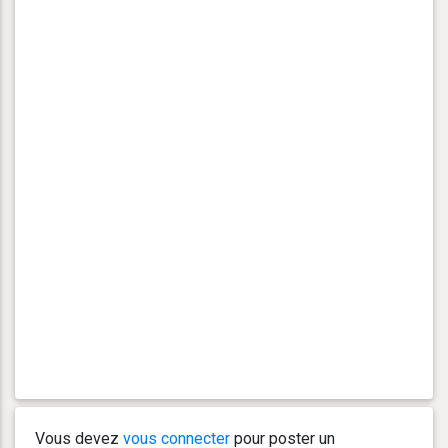
Vous devez
vous connecter
pour poster un