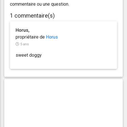
commentaire ou une question.
1 commentaire(s)
Horus,
propriétaire de
Horus
5 ans
sweet doggy