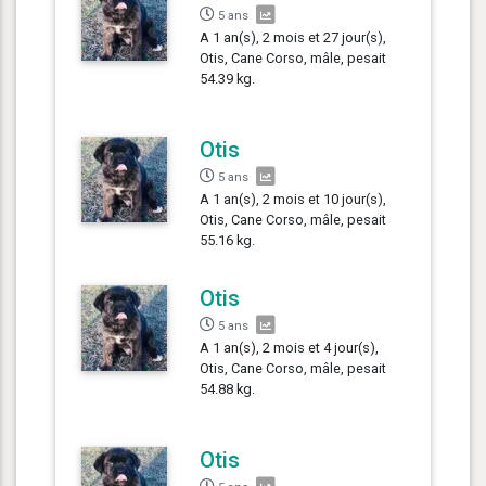
5 ans
A 1 an(s), 2 mois et 27 jour(s),
Otis, Cane Corso, mâle, pesait
54.39 kg.
Otis
5 ans
A 1 an(s), 2 mois et 10 jour(s),
Otis, Cane Corso, mâle, pesait
55.16 kg.
Otis
5 ans
A 1 an(s), 2 mois et 4 jour(s),
Otis, Cane Corso, mâle, pesait
54.88 kg.
Otis