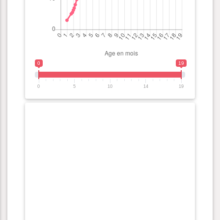
0
19
0
5
10
14
19