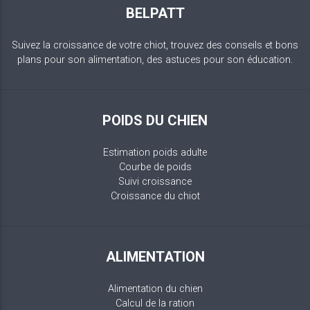
BELPATT
Suivez la croissance de votre chiot, trouvez des conseils et bons
plans pour son alimentation, des astuces pour son éducation.
POIDS DU CHIEN
Estimation poids adulte
Courbe de poids
Suivi croissance
Croissance du chiot
ALIMENTATION
Alimentation du chien
Calcul de la ration