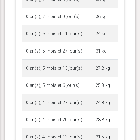
0 an(s), 7 mois et 0 jour(s)
36 kg
0 an(s), 6 mois et 11 jour(s)
34 kg
0 an(s), 5 mois et 27 jour(s)
31 kg
0 an(s), 5 mois et 13 jour(s)
27.8 kg
0 an(s), 5 mois et 6 jour(s)
25.8 kg
0 an(s), 4 mois et 27 jour(s)
24.8 kg
0 an(s), 4 mois et 20 jour(s)
23.3 kg
0 an(s), 4 mois et 13 jour(s)
21.5 kg