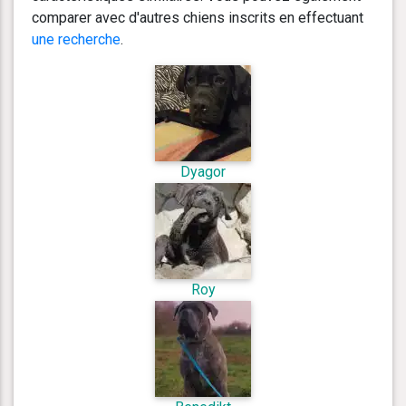
comparer avec d'autres chiens inscrits en effectuant
une recherche
.
Dyagor
Roy