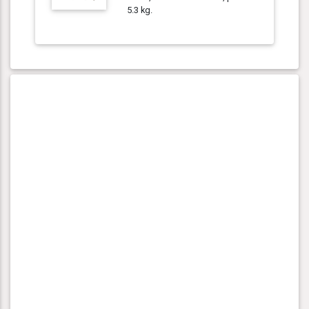
5.3 kg.