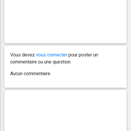
Vous devez
vous connecter
pour poster un
commentaire ou une question.
Aucun commentaire.