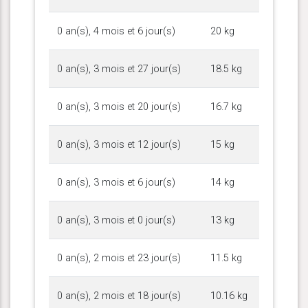
0 an(s), 4 mois et 6 jour(s)
20 kg
0 an(s), 3 mois et 27 jour(s)
18.5 kg
0 an(s), 3 mois et 20 jour(s)
16.7 kg
0 an(s), 3 mois et 12 jour(s)
15 kg
0 an(s), 3 mois et 6 jour(s)
14 kg
0 an(s), 3 mois et 0 jour(s)
13 kg
0 an(s), 2 mois et 23 jour(s)
11.5 kg
0 an(s), 2 mois et 18 jour(s)
10.16 kg