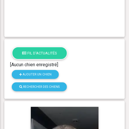
FIL D'ACTUALITÉS
[Aucun chien enregistré]
AJOUTER UN CHIEN
RECHERCHER DES CHIENS