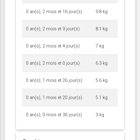
0 an(s), 2 mois et 16 jour(s)
9.8 kg
0 an(s), 2 mois et 9 jour(s)
8.1 kg
0 an(s), 2 mois et 4 jour(s)
7 kg
0 an(s), 2 mois et 0 jour(s)
6.3 kg
0 an(s), 1 mois et 26 jour(s)
5.6 kg
0 an(s), 1 mois et 20 jour(s)
5.1 kg
0 an(s), 0 mois et 30 jour(s)
3 kg