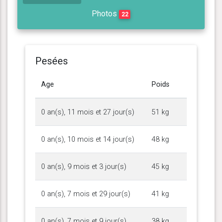
Photos
22
Pesées
Age
Poids
0 an(s), 11 mois et 27 jour(s)
51 kg
0 an(s), 10 mois et 14 jour(s)
48 kg
0 an(s), 9 mois et 3 jour(s)
45 kg
0 an(s), 7 mois et 29 jour(s)
41 kg
0 an(s), 7 mois et 9 jour(s)
38 kg