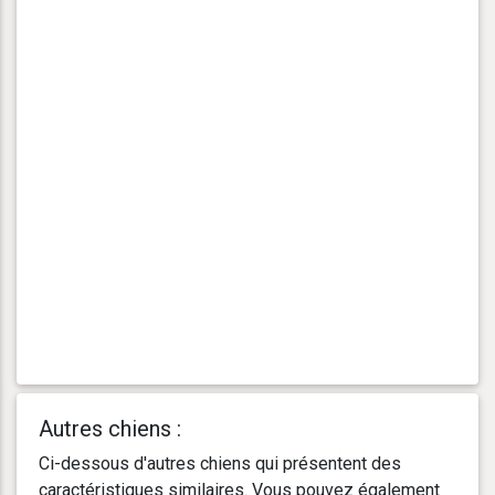
Autres chiens :
Ci-dessous d'autres chiens qui présentent des
caractéristiques similaires. Vous pouvez également