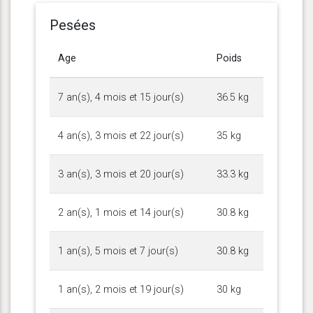
Pesées
Age
Poids
7 an(s), 4 mois et 15 jour(s)
36.5 kg
4 an(s), 3 mois et 22 jour(s)
35 kg
3 an(s), 3 mois et 20 jour(s)
33.3 kg
2 an(s), 1 mois et 14 jour(s)
30.8 kg
1 an(s), 5 mois et 7 jour(s)
30.8 kg
1 an(s), 2 mois et 19 jour(s)
30 kg