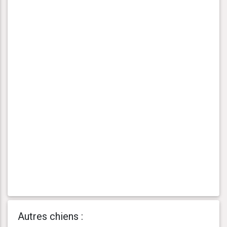
Autres chiens :