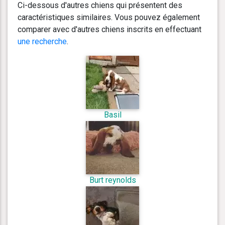
Ci-dessous d'autres chiens qui présentent des
caractéristiques similaires. Vous pouvez également
comparer avec d'autres chiens inscrits en effectuant
une recherche
.
Basil
Burt reynolds