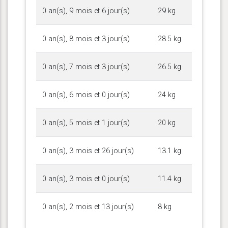
0 an(s), 9 mois et 6 jour(s)
29 kg
0 an(s), 8 mois et 3 jour(s)
28.5 kg
0 an(s), 7 mois et 3 jour(s)
26.5 kg
0 an(s), 6 mois et 0 jour(s)
24 kg
0 an(s), 5 mois et 1 jour(s)
20 kg
0 an(s), 3 mois et 26 jour(s)
13.1 kg
0 an(s), 3 mois et 0 jour(s)
11.4 kg
0 an(s), 2 mois et 13 jour(s)
8 kg