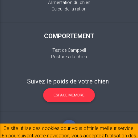
Alimentation du chien
Calcul de la ration
COMPORTEMENT
Test de Campbell
Postures du chien
Suivez le poids de votre chien
ESPACE MEMBRE
Ce site utilise des cookies pour vous offrir le meilleur service.
En poursuivant votre navigation, vous acceptez l’utilisation des