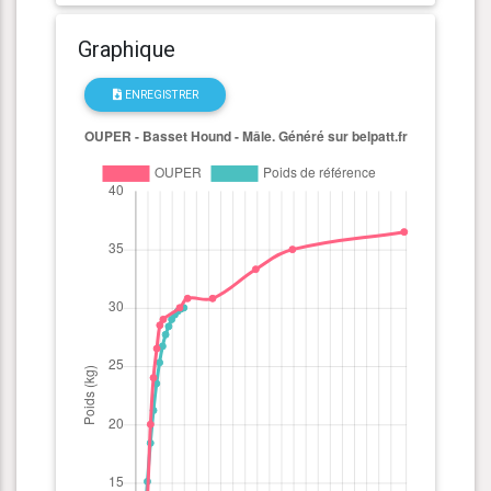
Graphique
ENREGISTRER