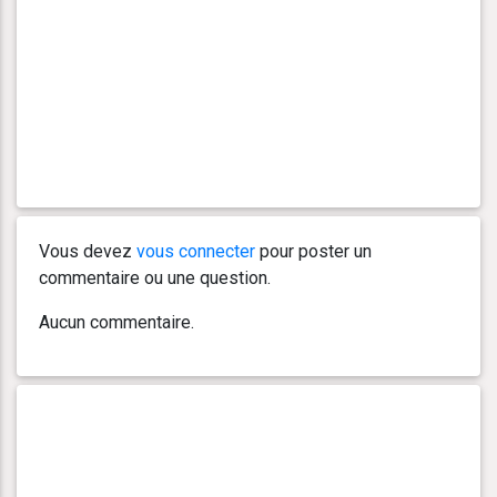
Vous devez
vous connecter
pour poster un
commentaire ou une question.
Aucun commentaire.