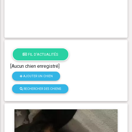
FIL D'ACTUALITÉS
[Aucun chien enregistré]
AJOUTER UN CHIEN
RECHERCHER DES CHIENS