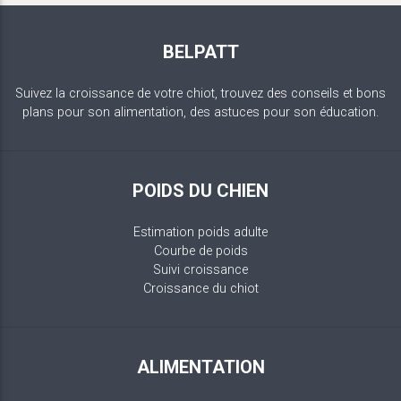
BELPATT
Suivez la croissance de votre chiot, trouvez des conseils et bons
plans pour son alimentation, des astuces pour son éducation.
POIDS DU CHIEN
Estimation poids adulte
Courbe de poids
Suivi croissance
Croissance du chiot
ALIMENTATION