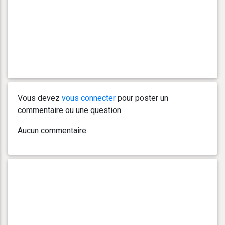
Vous devez
vous connecter
pour poster un
commentaire ou une question.
Aucun commentaire.