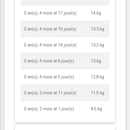
0 an(s), 4 mois et 17 jour(s)
14 kg
0 an(s), 4 mois et 15 jour(s)
13.3 kg
0 an(s), 4 mois et 14 jour(s)
13.2 kg
0 an(s), 4 mois et 6 jour(s)
13 kg
0 an(s), 4 mois et 5 jour(s)
12.8 kg
0 an(s), 3 mois et 11 jour(s)
11.5 kg
0 an(s), 2 mois et 1 jour(s)
4.5 kg