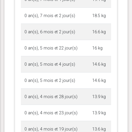
0 an(s), 7 mois et 2 jour(s)
18.5 kg
0 an(s), 6 mois et 2 jour(s)
16.6 kg
0 an(s), 5 mois et 22 jour(s)
16 kg
0 an(s), 5 mois et 4 jour(s)
14.6 kg
0 an(s), 5 mois et 2 jour(s)
14.6 kg
0 an(s), 4 mois et 28 jour(s)
13.9 kg
0 an(s), 4 mois et 23 jour(s)
13.9 kg
0 an(s), 4 mois et 19 jour(s)
13.6 kg