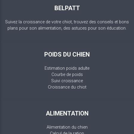
BELPATT
Suivez la croissance de votre chiot, trouvez des conseils et bons
plans pour son alimentation, des astuces pour son éducation.
POIDS DU CHIEN
Estimation poids adulte
Courbe de poids
Suivi croissance
Croissance du chiot
ALIMENTATION
Alimentation du chien
Calcul de la ration