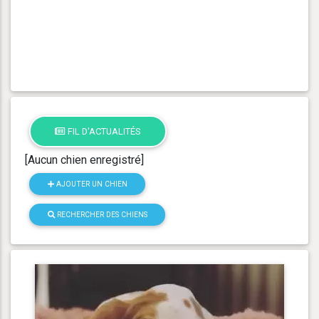
FIL D'ACTUALITÉS
[Aucun chien enregistré]
AJOUTER UN CHIEN
RECHERCHER DES CHIENS