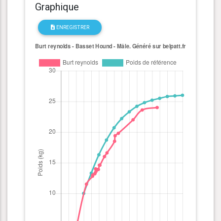
Graphique
ENREGISTRER