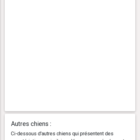
Autres chiens :
Ci-dessous d'autres chiens qui présentent des