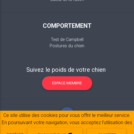
COMPORTEMENT
Test de Campbell
Postures du chien
Suivez le poids de votre chien
ESPACE MEMBRE
Ce site utilise des cookies pour vous offrir le meilleur service.
En poursuivant votre navigation, vous acceptez l’utilisation des