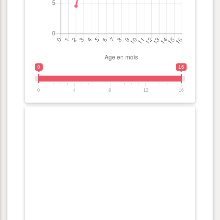
0
16
0
4
8
12
16