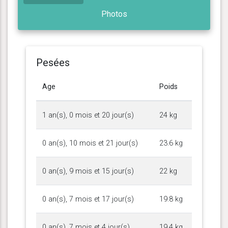
Photos
Pesées
Age
Poids
1 an(s), 0 mois et 20 jour(s)
24 kg
0 an(s), 10 mois et 21 jour(s)
23.6 kg
0 an(s), 9 mois et 15 jour(s)
22 kg
0 an(s), 7 mois et 17 jour(s)
19.8 kg
0 an(s), 7 mois et 4 jour(s)
19.4 kg