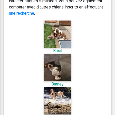
caractéristiques similaires. Vous pouvez également
comparer avec d'autres chiens inscrits en effectuant
une recherche
.
Basil
Barney