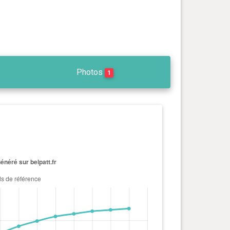
Photos
1