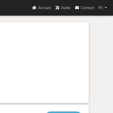
Accueil
Outils
Contact
FR