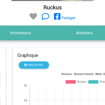
Ruckus
Partager
Informations
Actualités
Graphique
ENREGISTRER