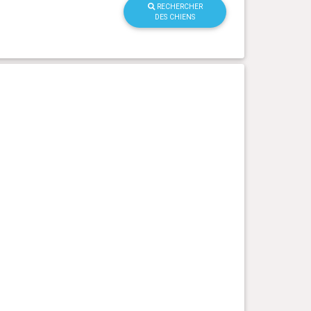
RECHERCHER
DES CHIENS