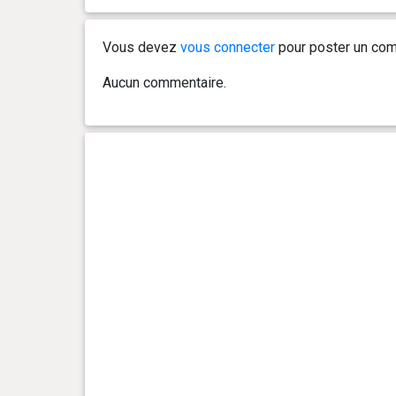
Vous devez
vous connecter
pour poster un com
Aucun commentaire.