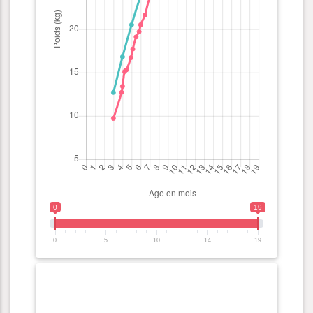
0
19
0
5
10
14
19