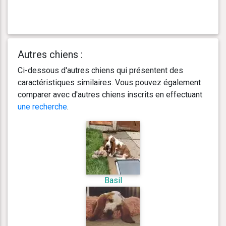
Autres chiens :
Ci-dessous d'autres chiens qui présentent des
caractéristiques similaires. Vous pouvez également
comparer avec d'autres chiens inscrits en effectuant
une recherche
.
Basil