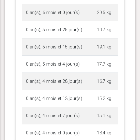
0 an(s), 6 mois et 0 jour(s)
20.5 kg
0 an(s), 5 mois et 25 jour(s)
19.7 kg
0 an(s), 5 mois et 15 jour(s)
19.1 kg
0 an(s), 5 mois et 4 jour(s)
17.7 kg
0 an(s), 4 mois et 28 jour(s)
16.7 kg
0 an(s), 4 mois et 13 jour(s)
15.3 kg
0 an(s), 4 mois et 7 jour(s)
15.1 kg
0 an(s), 4 mois et 0 jour(s)
13.4 kg