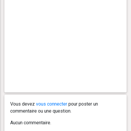
Vous devez
vous connecter
pour poster un
commentaire ou une question.
Aucun commentaire.