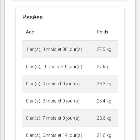
Pesées
Age
Poids
1 an(s), 0 mois et 30 jour(s)
27.5 kg
0 an(s), 10 mois et 0 jour(s)
27 kg
0 an(s), 9 mois et 0 jour(s)
26.3 kg
0 an(s), 8 mois et 0 jour(s)
25.4 kg
0 an(s), 7 mois et 0 jour(s)
23.6 kg
0 an(s), 6 mois et 14 jour(s)
21.6 kg