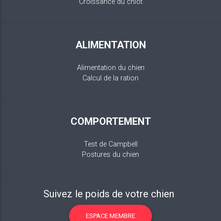
Croissance du chiot
ALIMENTATION
Alimentation du chien
Calcul de la ration
COMPORTEMENT
Test de Campbell
Postures du chien
Suivez le poids de votre chien
ESPACE MEMBRE