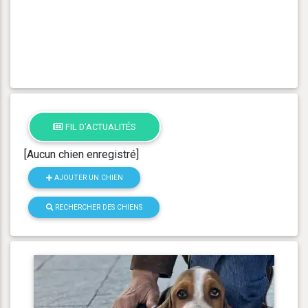
FIL D'ACTUALITÉS
[Aucun chien enregistré]
AJOUTER UN CHIEN
RECHERCHER DES CHIENS