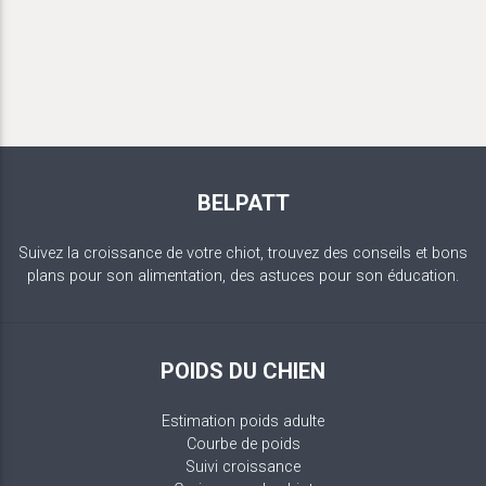
BELPATT
Suivez la croissance de votre chiot, trouvez des conseils et bons
plans pour son alimentation, des astuces pour son éducation.
POIDS DU CHIEN
Estimation poids adulte
Courbe de poids
Suivi croissance