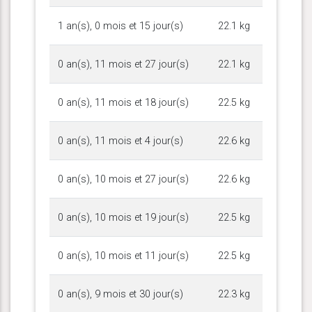
1 an(s), 0 mois et 15 jour(s)
22.1 kg
0 an(s), 11 mois et 27 jour(s)
22.1 kg
0 an(s), 11 mois et 18 jour(s)
22.5 kg
0 an(s), 11 mois et 4 jour(s)
22.6 kg
0 an(s), 10 mois et 27 jour(s)
22.6 kg
0 an(s), 10 mois et 19 jour(s)
22.5 kg
0 an(s), 10 mois et 11 jour(s)
22.5 kg
0 an(s), 9 mois et 30 jour(s)
22.3 kg