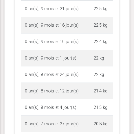
0 an(s), 9 mois et 21 jour(s)
22.5 kg
0 an(s), 9 mois et 16 jour(s)
22.5 kg
0 an(s), 9 mois et 10 jour(s)
22.4 kg
0 an(s), 9 mois et 1 jour(s)
22 kg
0 an(s), 8 mois et 24 jour(s)
22 kg
0 an(s), 8 mois et 12 jour(s)
21.4 kg
0 an(s), 8 mois et 4 jour(s)
21.5 kg
0 an(s), 7 mois et 27 jour(s)
20.8 kg