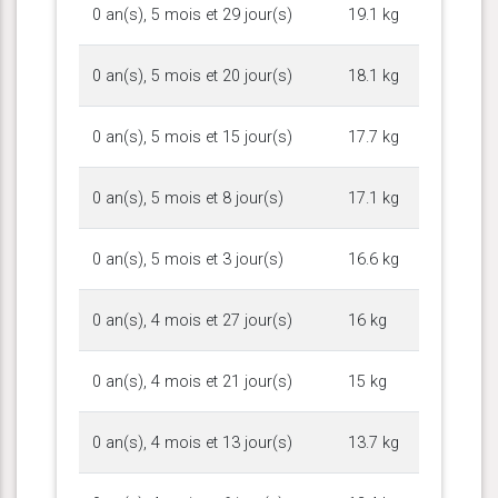
0 an(s), 5 mois et 29 jour(s)
19.1 kg
0 an(s), 5 mois et 20 jour(s)
18.1 kg
0 an(s), 5 mois et 15 jour(s)
17.7 kg
0 an(s), 5 mois et 8 jour(s)
17.1 kg
0 an(s), 5 mois et 3 jour(s)
16.6 kg
0 an(s), 4 mois et 27 jour(s)
16 kg
0 an(s), 4 mois et 21 jour(s)
15 kg
0 an(s), 4 mois et 13 jour(s)
13.7 kg