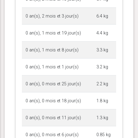
0 an(s), 2 mois et 3 jour(s)
6.4 kg
0 an(s), 1 mois et 19 jour(s)
4.4 kg
0 an(s), 1 mois et 8 jour(s)
3.3 kg
0 an(s), 1 mois et 1 jour(s)
3.2 kg
0 an(s), 0 mois et 25 jour(s)
2.2 kg
0 an(s), 0 mois et 18 jour(s)
1.8 kg
0 an(s), 0 mois et 11 jour(s)
1.3 kg
0 an(s), 0 mois et 6 jour(s)
0.85 kg