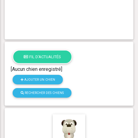
FIL D'ACTUALITÉS
[Aucun chien enregistré]
AJOUTER UN CHIEN
RECHERCHER DES CHIENS