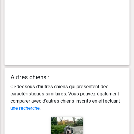
Autres chiens :
Ci-dessous d'autres chiens qui présentent des
caractéristiques similaires. Vous pouvez également
comparer avec d'autres chiens inscrits en effectuant
une recherche
.