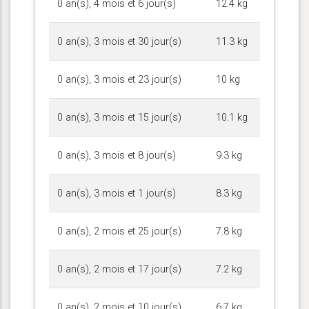
0 an(s), 4 mois et 6 jour(s)
12.4 kg
0 an(s), 3 mois et 30 jour(s)
11.3 kg
0 an(s), 3 mois et 23 jour(s)
10 kg
0 an(s), 3 mois et 15 jour(s)
10.1 kg
0 an(s), 3 mois et 8 jour(s)
9.3 kg
0 an(s), 3 mois et 1 jour(s)
8.3 kg
0 an(s), 2 mois et 25 jour(s)
7.8 kg
0 an(s), 2 mois et 17 jour(s)
7.2 kg
0 an(s), 2 mois et 10 jour(s)
6.7 kg