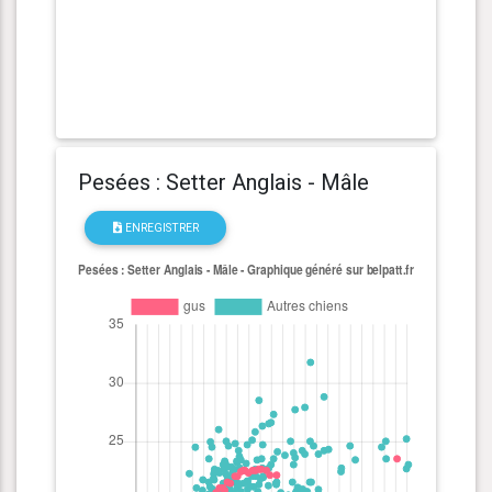
Pesées : Setter Anglais - Mâle
ENREGISTRER