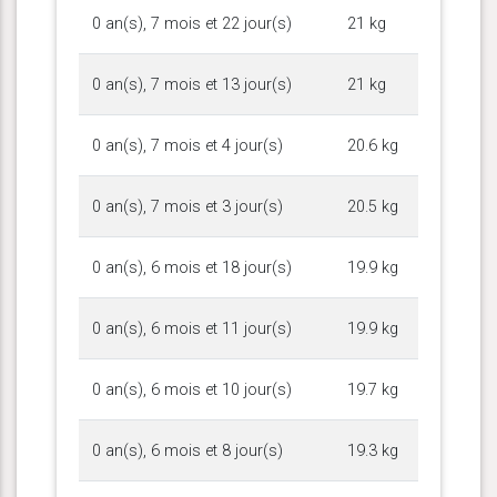
0 an(s), 7 mois et 22 jour(s)
21 kg
0 an(s), 7 mois et 13 jour(s)
21 kg
0 an(s), 7 mois et 4 jour(s)
20.6 kg
0 an(s), 7 mois et 3 jour(s)
20.5 kg
0 an(s), 6 mois et 18 jour(s)
19.9 kg
0 an(s), 6 mois et 11 jour(s)
19.9 kg
0 an(s), 6 mois et 10 jour(s)
19.7 kg
0 an(s), 6 mois et 8 jour(s)
19.3 kg