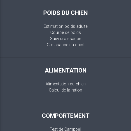
POIDS DU CHIEN
Estimation poids adulte
Courbe de poids
Suivi croissance
Croissance du chiot
ALIMENTATION
Alimentation du chien
Calcul de la ration
COMPORTEMENT
Test de Campbell