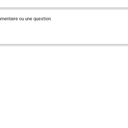
mentaire ou une question.