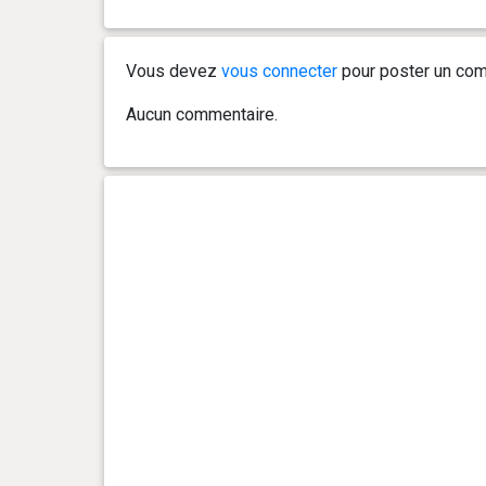
Vous devez
vous connecter
pour poster un com
Aucun commentaire.