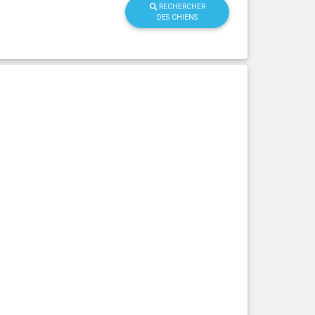
RECHERCHER
DES CHIENS