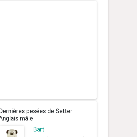
Dernières pesées de Setter
Anglais mâle
Bart