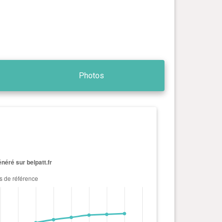
Photos