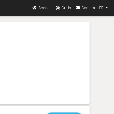
Accueil
Outils
Contact
FR