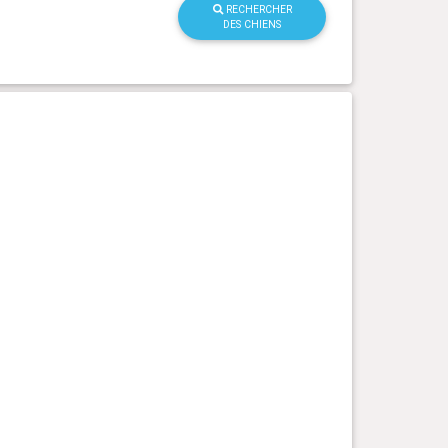
RECHERCHER
DES CHIENS