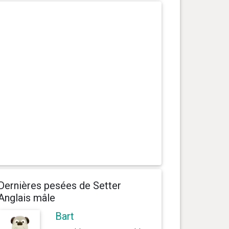
Dernières pesées de Setter
Anglais mâle
Bart