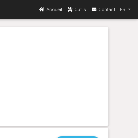
Accueil
Outils
Contact
FR