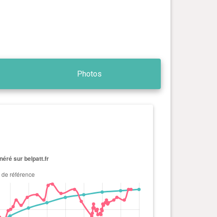
Photos