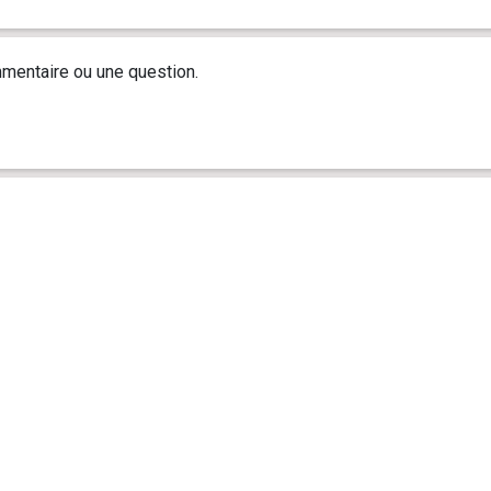
mentaire ou une question.