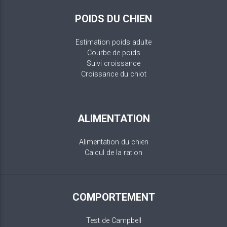
POIDS DU CHIEN
Estimation poids adulte
Courbe de poids
Suivi croissance
Croissance du chiot
ALIMENTATION
Alimentation du chien
Calcul de la ration
COMPORTEMENT
Test de Campbell