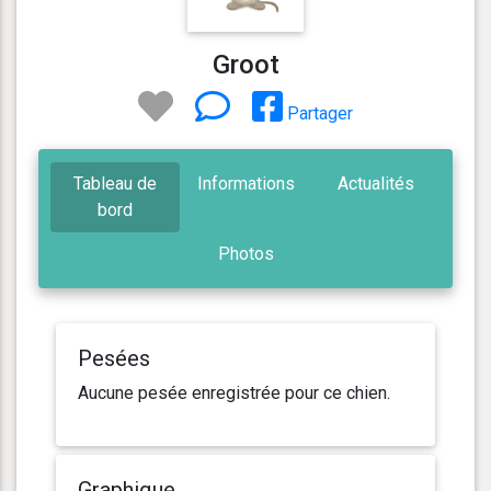
Groot
Partager
Tableau de
Informations
Actualités
bord
Photos
Pesées
Aucune pesée enregistrée pour ce chien.
Graphique