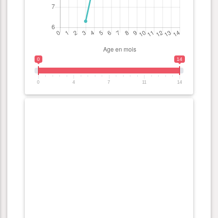
0
14
0
4
7
11
14