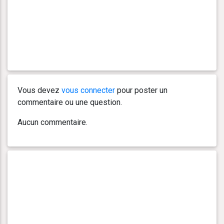
Vous devez
vous connecter
pour poster un
commentaire ou une question.
Aucun commentaire.