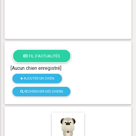
FIL D'ACTUALITÉS
[Aucun chien enregistré]
AJOUTER UN CHIEN
RECHERCHER DES CHIENS