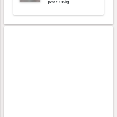
pesait 7.85 kg.