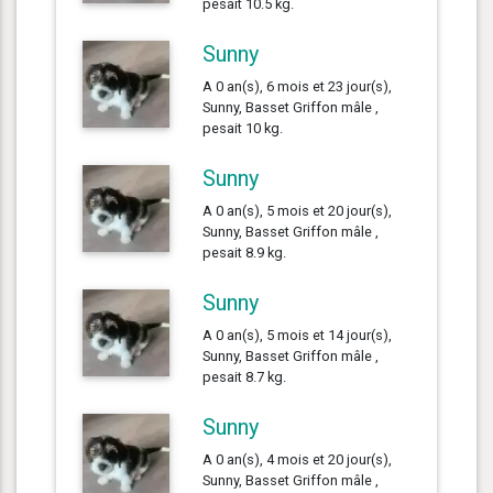
pesait 10.5 kg.
Sunny
A 0 an(s), 6 mois et 23 jour(s),
Sunny, Basset Griffon mâle ,
pesait 10 kg.
Sunny
A 0 an(s), 5 mois et 20 jour(s),
Sunny, Basset Griffon mâle ,
pesait 8.9 kg.
Sunny
A 0 an(s), 5 mois et 14 jour(s),
Sunny, Basset Griffon mâle ,
pesait 8.7 kg.
Sunny
A 0 an(s), 4 mois et 20 jour(s),
Sunny, Basset Griffon mâle ,