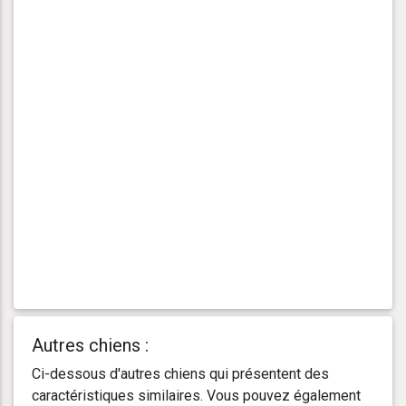
Autres chiens :
Ci-dessous d'autres chiens qui présentent des
caractéristiques similaires. Vous pouvez également