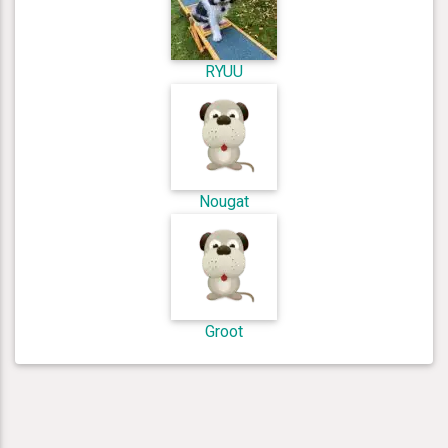
RYUU
Nougat
Groot