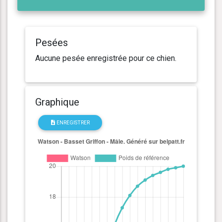
Pesées
Aucune pesée enregistrée pour ce chien.
Graphique
ENREGISTRER