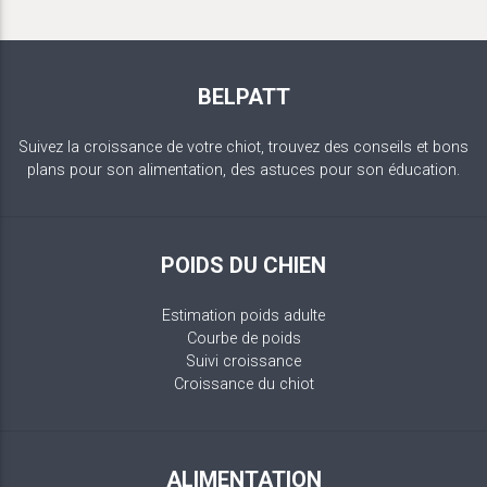
BELPATT
Suivez la croissance de votre chiot, trouvez des conseils et bons
plans pour son alimentation, des astuces pour son éducation.
POIDS DU CHIEN
Estimation poids adulte
Courbe de poids
Suivi croissance
Croissance du chiot
ALIMENTATION