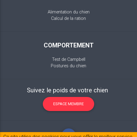
Alimentation du chien
Calcul de la ration
COMPORTEMENT
Test de Campbell
Postures du chien
Suivez le poids de votre chien
ESPACE MEMBRE
Ce site utilise des cookies pour vous offrir le meilleur service.