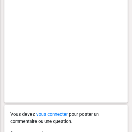
Vous devez
vous connecter
pour poster un
commentaire ou une question.