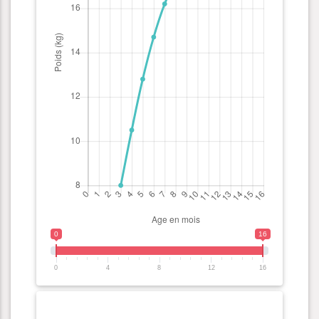
0
16
0
4
8
12
16