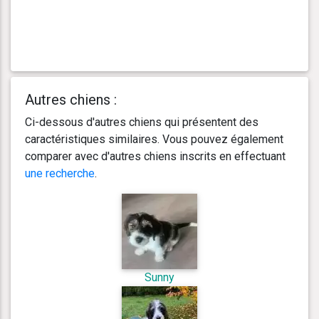
Autres chiens :
Ci-dessous d'autres chiens qui présentent des
caractéristiques similaires. Vous pouvez également
comparer avec d'autres chiens inscrits en effectuant
une recherche
.
Sunny