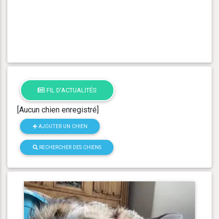
FIL D'ACTUALITÉS
[Aucun chien enregistré]
AJOUTER UN CHIEN
RECHERCHER DES CHIENS