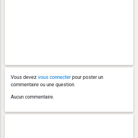
Vous devez
vous connecter
pour poster un
commentaire ou une question.
Aucun commentaire.