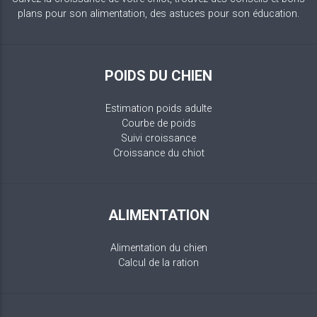
plans pour son alimentation, des astuces pour son éducation.
POIDS DU CHIEN
Estimation poids adulte
Courbe de poids
Suivi croissance
Croissance du chiot
ALIMENTATION
Alimentation du chien
Calcul de la ration