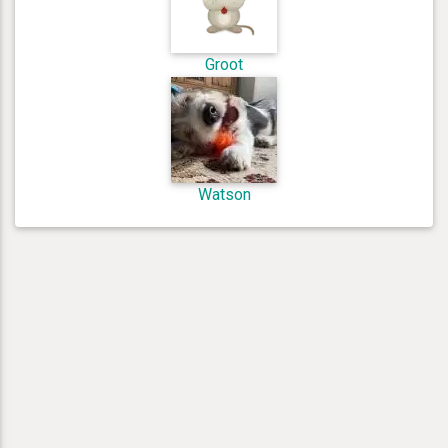
Groot
Watson