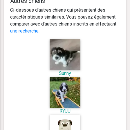
Autres chiens :
Ci-dessous d'autres chiens qui présentent des
caractéristiques similaires. Vous pouvez également
comparer avec d'autres chiens inscrits en effectuant
une recherche
.
Sunny
RYUU