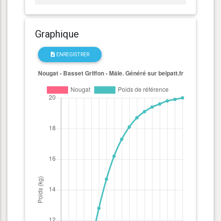
Graphique
ENREGISTRER