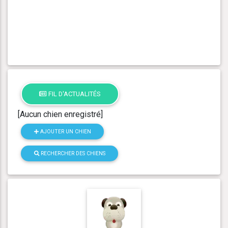
FIL D'ACTUALITÉS
[Aucun chien enregistré]
AJOUTER UN CHIEN
RECHERCHER DES CHIENS