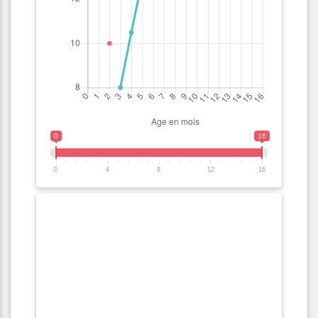
0
16
0
4
8
12
16