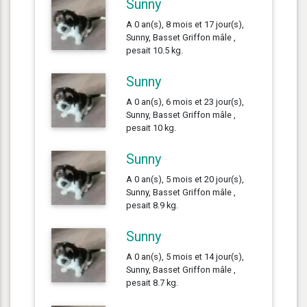
Sunny
A 0 an(s), 8 mois et 17 jour(s),
Sunny, Basset Griffon mâle ,
pesait 10.5 kg.
Sunny
A 0 an(s), 6 mois et 23 jour(s),
Sunny, Basset Griffon mâle ,
pesait 10 kg.
Sunny
A 0 an(s), 5 mois et 20 jour(s),
Sunny, Basset Griffon mâle ,
pesait 8.9 kg.
Sunny
A 0 an(s), 5 mois et 14 jour(s),
Sunny, Basset Griffon mâle ,
pesait 8.7 kg.