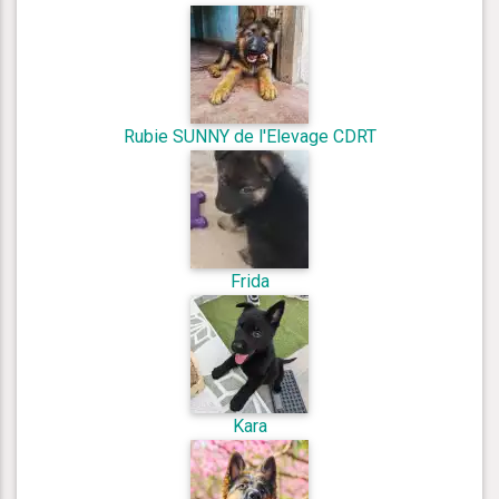
Rubie SUNNY de l'Elevage CDRT
Frida
Kara