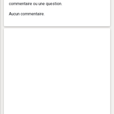
commentaire ou une question.
Aucun commentaire.