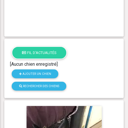
FIL D'ACTUALITÉS
[Aucun chien enregistré]
AJOUTER UN CHIEN
RECHERCHER DES CHIENS