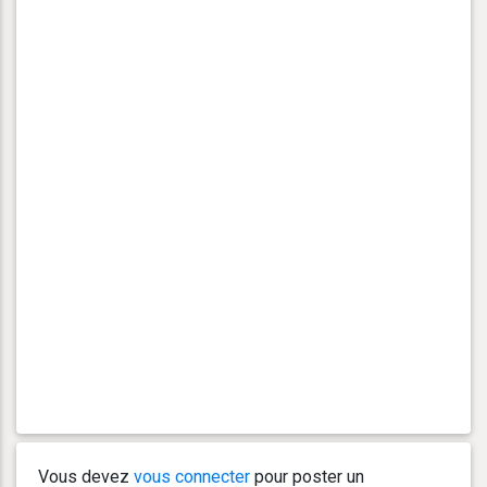
Vous devez
vous connecter
pour poster un