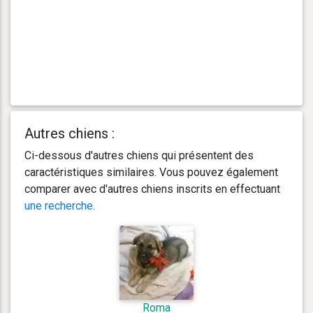
Autres chiens :
Ci-dessous d'autres chiens qui présentent des
caractéristiques similaires. Vous pouvez également
comparer avec d'autres chiens inscrits en effectuant
une recherche
.
Roma