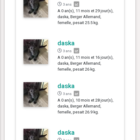
3 ans
A 0 an(s), 11 mois et 29 jour(s),
daska, Berger Allemand,
femelle, pesait 25.5 kg.
daska
3 ans
A 0 an(s), 11 mois et 16 jour(s),
daska, Berger Allemand,
femelle, pesait 26 kg.
daska
3 ans
A 0 an(s), 10 mois et 28 jour(s),
daska, Berger Allemand,
femelle, pesait 26.9 kg.
daska