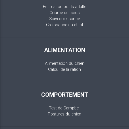
Estimation poids adulte
Courbe de poids
Suivi croissance
Croissance du chiot
ALIMENTATION
Alimentation du chien
Calcul de la ration
COMPORTEMENT
Test de Campbell
Postures du chien