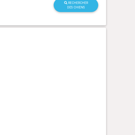
RECHERCHER
DES CHIENS