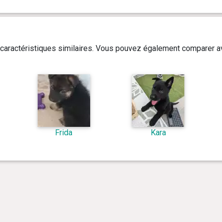
caractéristiques similaires. Vous pouvez également comparer av
Frida
Kara