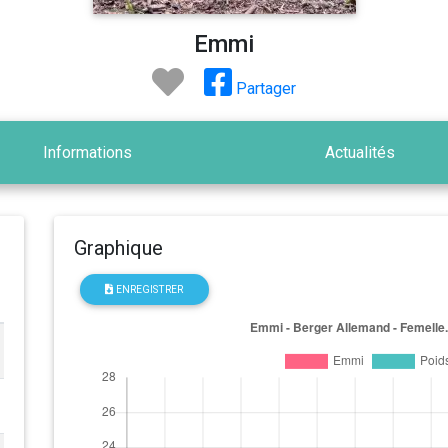
Emmi
Partager
Informations
Actualités
Graphique
ENREGISTRER