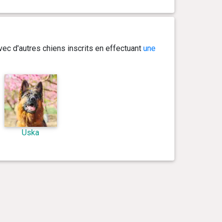
ec d'autres chiens inscrits en effectuant
une
Uska