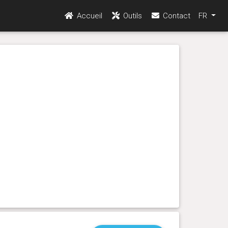
Accueil
Outils
Contact
FR