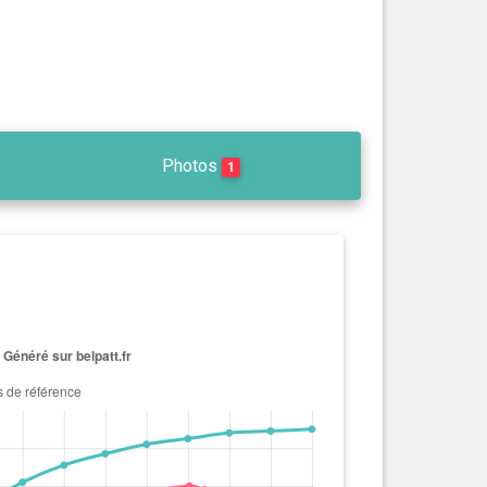
Photos
1