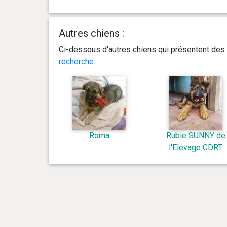
Autres chiens :
Ci-dessous d'autres chiens qui présentent des 
recherche
.
Roma
Rubie SUNNY de
l'Elevage CDRT