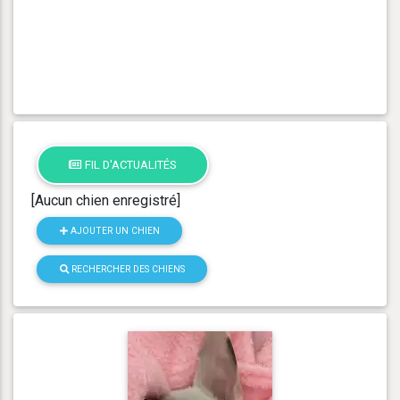
FIL D'ACTUALITÉS
[Aucun chien enregistré]
AJOUTER UN CHIEN
RECHERCHER DES CHIENS