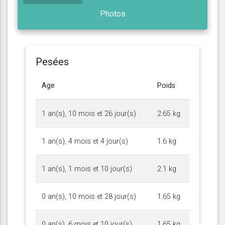
Photos
Pesées
Age
Poids
1 an(s), 10 mois et 26 jour(s)
2.65 kg
1 an(s), 4 mois et 4 jour(s)
1.6 kg
1 an(s), 1 mois et 10 jour(s)
2.1 kg
0 an(s), 10 mois et 28 jour(s)
1.65 kg
0 an(s), 6 mois et 10 jour(s)
1.65 kg