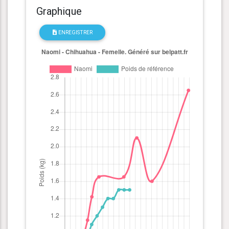
Graphique
ENREGISTRER