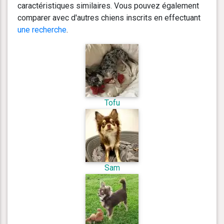
caractéristiques similaires. Vous pouvez également
comparer avec d'autres chiens inscrits en effectuant
une recherche
.
Tofu
Sam