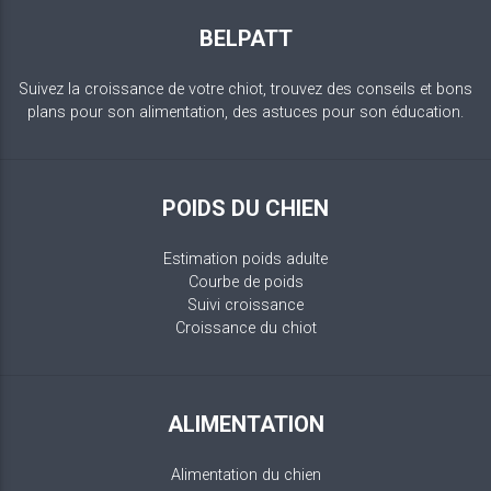
BELPATT
Suivez la croissance de votre chiot, trouvez des conseils et bons
plans pour son alimentation, des astuces pour son éducation.
POIDS DU CHIEN
Estimation poids adulte
Courbe de poids
Suivi croissance
Croissance du chiot
ALIMENTATION
Alimentation du chien