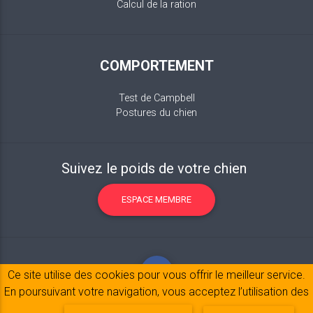
Calcul de la ration
COMPORTEMENT
Test de Campbell
Postures du chien
Suivez le poids de votre chien
ESPACE MEMBRE
Ce site utilise des cookies pour vous offrir le meilleur service.
En poursuivant votre navigation, vous acceptez l’utilisation des