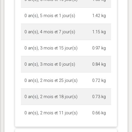
0 an(s), 5 mois et 1 jour(s)
1.42 kg
0 an(s), 4 mois et 7 jour(s)
1.15 kg
0 an(s), 3 mois et 15 jour(s)
0.97 kg
0 an(s), 3 mois et 0 jour(s)
0.84 kg
0 an(s), 2 mois et 25 jour(s)
0.72 kg
0 an(s), 2 mois et 18 jour(s)
0.73 kg
0 an(s), 2 mois et 11 jour(s)
0.66 kg