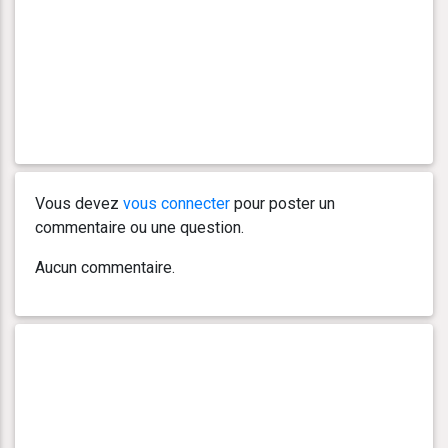
Vous devez
vous connecter
pour poster un
commentaire ou une question.
Aucun commentaire.