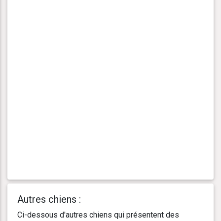
Autres chiens :
Ci-dessous d'autres chiens qui présentent des