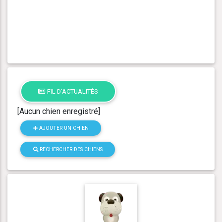
FIL D'ACTUALITÉS
[Aucun chien enregistré]
AJOUTER UN CHIEN
RECHERCHER DES CHIENS