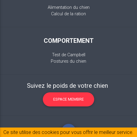
Alimentation du chien
Calcul de la ration
COMPORTEMENT
Test de Campbell
Postures du chien
Suivez le poids de votre chien
ESPACE MEMBRE
Ce site utilise des cookies pour vous offrir le meilleur service.