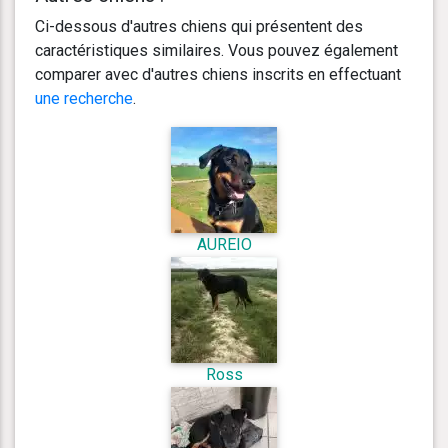
Ci-dessous d'autres chiens qui présentent des
caractéristiques similaires. Vous pouvez également
comparer avec d'autres chiens inscrits en effectuant
une recherche
.
AUREIO
Ross