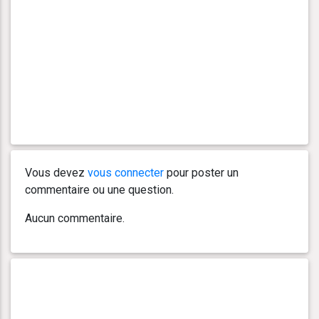
Vous devez
vous connecter
pour poster un
commentaire ou une question.
Aucun commentaire.