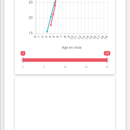
0
19
0
5
10
14
19