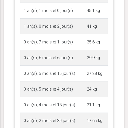
1 an(s), 1 mois et 0 jour(s)
45.1 kg
1 an(s), 0 mois et 2 jour(s)
41 kg
0 an(s), 7 mois et 1 jour(s)
35.6 kg
0 an(s), 6 mois et 6 jour(s)
29.9 kg
0 an(s), 5 mois et 15 jour(s)
27.28 kg
0 an(s), 5 mois et 4 jour(s)
24 kg
0 an(s), 4 mois et 18 jour(s)
21.1 kg
0 an(s), 3 mois et 30 jour(s)
17.65 kg