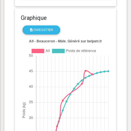
Graphique
ENREGISTRER