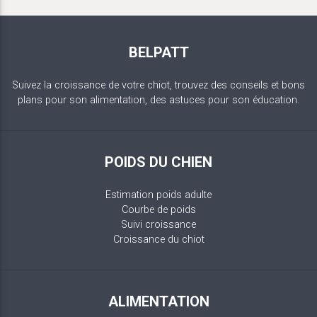
BELPATT
Suivez la croissance de votre chiot, trouvez des conseils et bons
plans pour son alimentation, des astuces pour son éducation.
POIDS DU CHIEN
Estimation poids adulte
Courbe de poids
Suivi croissance
Croissance du chiot
ALIMENTATION