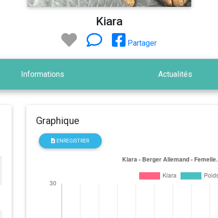
Kiara
Partager
Informations
Actualités
Graphique
ENREGISTRER