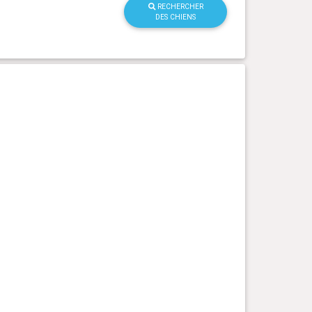
RECHERCHER
DES CHIENS