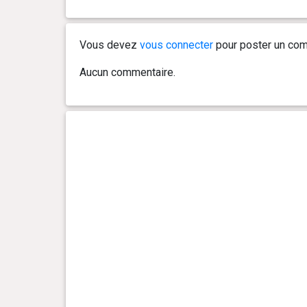
Vous devez
vous connecter
pour poster un com
Aucun commentaire.