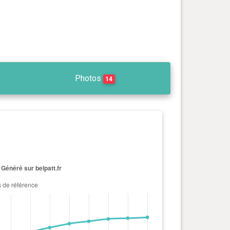
Photos
14