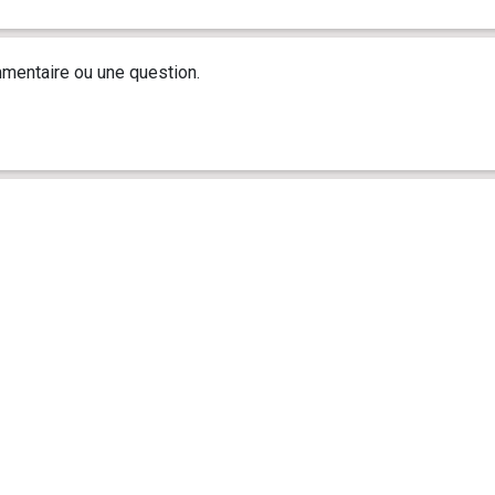
mentaire ou une question.