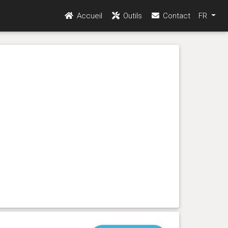
Accueil
Outils
Contact
FR