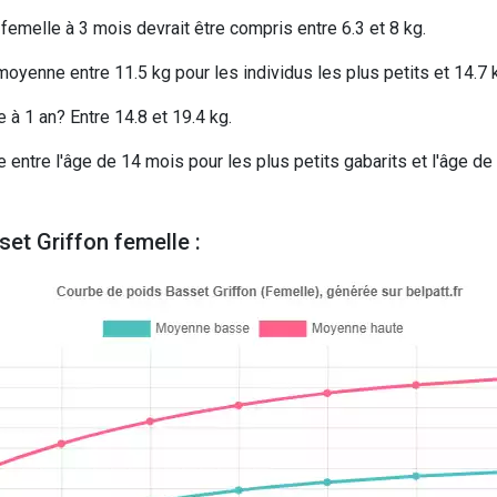
femelle à 3 mois devrait être compris entre 6.3 et 8 kg.
oyenne entre 11.5 kg pour les individus les plus petits et 14.7 k
à 1 an? Entre 14.8 et 19.4 kg.
 entre l'âge de 14 mois pour les plus petits gabarits et l'âge de
et Griffon femelle :