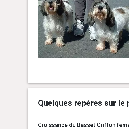
Quelques repères sur le p
Croissance du Basset Griffon femel