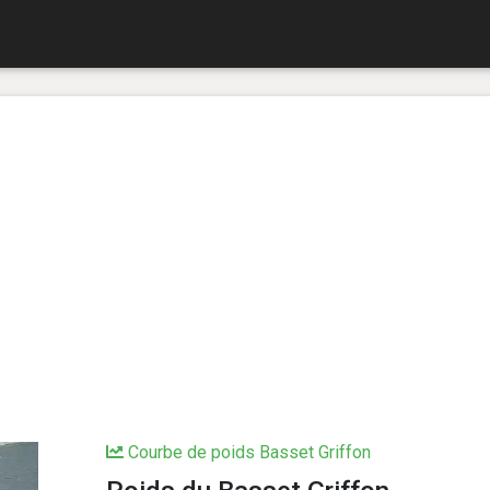
Courbe de poids Basset Griffon