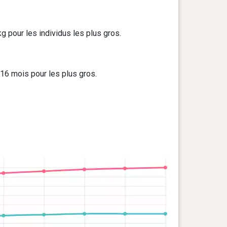
g pour les individus les plus gros.
 16 mois pour les plus gros.