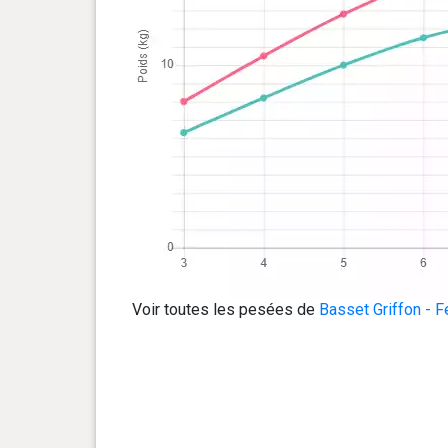
Voir toutes les pesées de
Basset Griffon - 