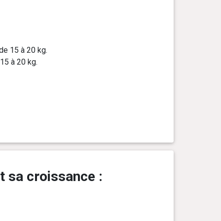
de 15 à 20 kg.
15 à 20 kg.
t sa croissance :