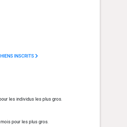
HIENS INSCRITS
our les individus les plus gros.
 mois pour les plus gros.