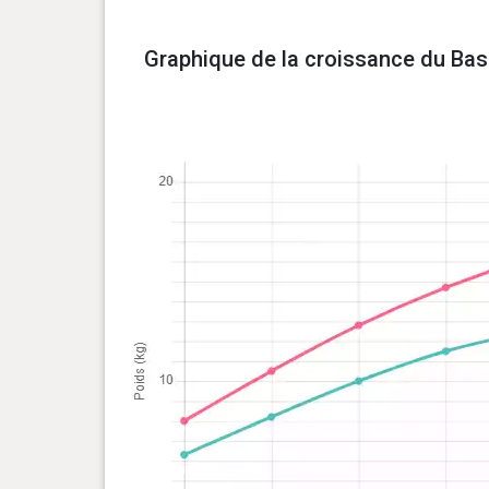
Graphique de la croissance du Bass