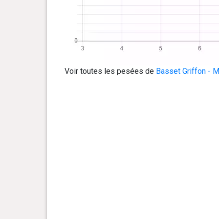
Voir toutes les pesées de
Basset Griffon - 