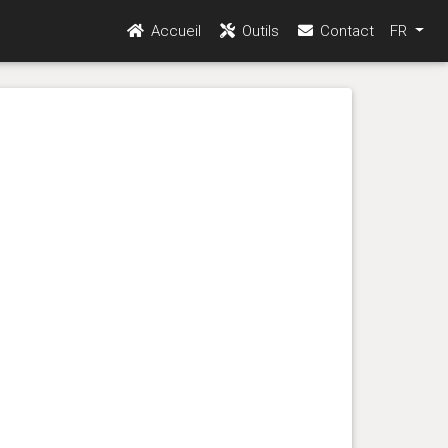
Accueil
Outils
Contact
FR