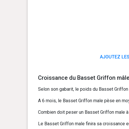
AJOUTEZ LES
Croissance du Basset Griffon mâle
Selon son gabarit, le poids du Basset Griffon 
A 6 mois, le Basset Griffon male pèse en moye
Combien doit peser un Basset Griffon male à 1
Le Basset Griffon male finira sa croissance en