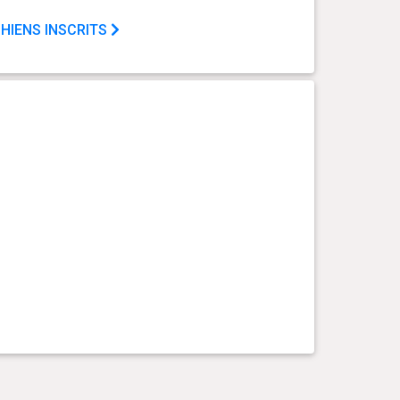
HIENS INSCRITS