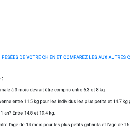
 PESÉES DE VOTRE CHIEN ET COMPAREZ LES AUX AUTRES C
 :
male à 3 mois devrait être compris entre 6.3 et 8 kg.
nne entre 11.5 kg pour les individus les plus petits et 14.7 kg p
 an? Entre 14.8 et 19.4 kg.
tre l'âge de 14 mois pour les plus petits gabarits et l'âge de 16