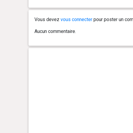
Vous devez
vous connecter
pour poster un com
Aucun commentaire.