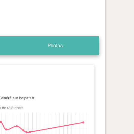
Photos