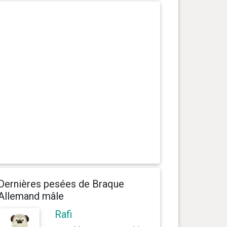
Dernières pesées de Braque
Allemand mâle
Rafi