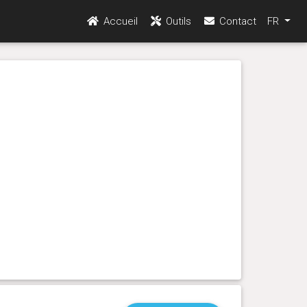
Accueil
Outils
Contact
FR