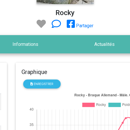
Rocky
Partager
Informations
Actualités
Graphique
ENREGISTRER