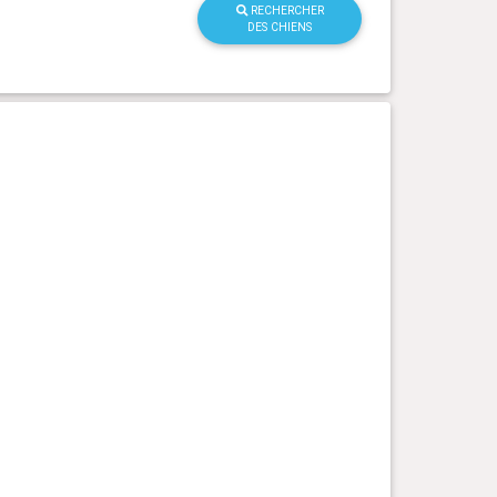
RECHERCHER
DES CHIENS