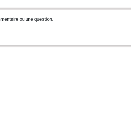
mentaire ou une question.