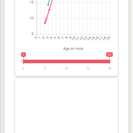
0
19
0
5
10
14
19