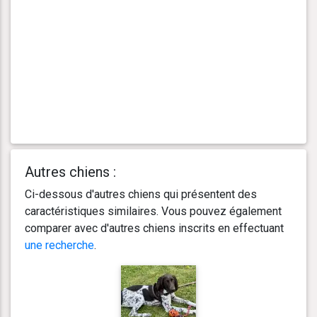
Autres chiens :
Ci-dessous d'autres chiens qui présentent des
caractéristiques similaires. Vous pouvez également
comparer avec d'autres chiens inscrits en effectuant
une recherche
.