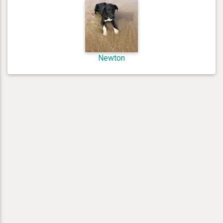
Newton