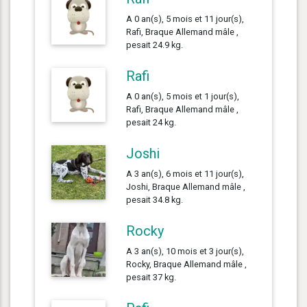
A 0 an(s), 5 mois et 11 jour(s),
Rafi, Braque Allemand mâle ,
pesait 24.9 kg.
Rafi
A 0 an(s), 5 mois et 1 jour(s),
Rafi, Braque Allemand mâle ,
pesait 24 kg.
Joshi
A 3 an(s), 6 mois et 11 jour(s),
Joshi, Braque Allemand mâle ,
pesait 34.8 kg.
Rocky
A 3 an(s), 10 mois et 3 jour(s),
Rocky, Braque Allemand mâle ,
pesait 37 kg.