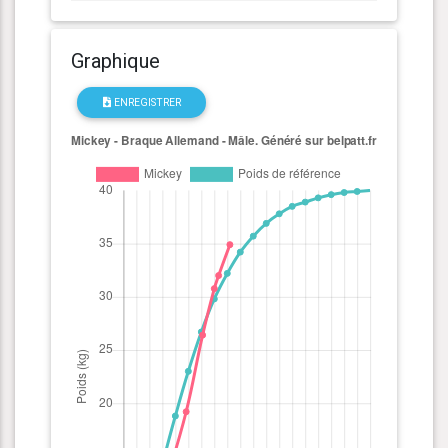
Graphique
ENREGISTRER