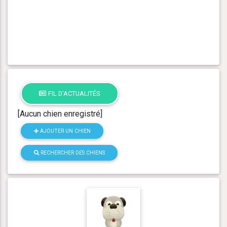
FIL D'ACTUALITÉS
[Aucun chien enregistré]
AJOUTER UN CHIEN
RECHERCHER DES CHIENS