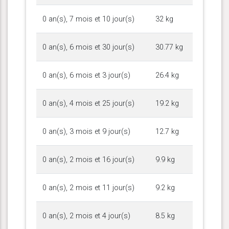
0 an(s), 7 mois et 10 jour(s)
32 kg
0 an(s), 6 mois et 30 jour(s)
30.77 kg
0 an(s), 6 mois et 3 jour(s)
26.4 kg
0 an(s), 4 mois et 25 jour(s)
19.2 kg
0 an(s), 3 mois et 9 jour(s)
12.7 kg
0 an(s), 2 mois et 16 jour(s)
9.9 kg
0 an(s), 2 mois et 11 jour(s)
9.2 kg
0 an(s), 2 mois et 4 jour(s)
8.5 kg