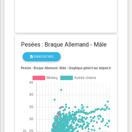
Pesées : Braque Allemand - Mâle
ENREGISTRER