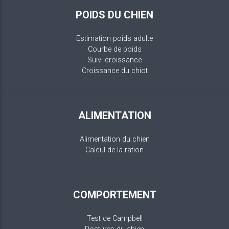
POIDS DU CHIEN
Estimation poids adulte
Courbe de poids
Suivi croissance
Croissance du chiot
ALIMENTATION
Alimentation du chien
Calcul de la ration
COMPORTEMENT
Test de Campbell